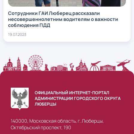
Сотрудники ГАИ Люберец рассказали
несовершеннолетним водителям о важности
соблюдения ПДД
19.07.2023
ОФИЦИАЛЬНЫЙ ИНТЕРНЕТ-ПОРТАЛ
АДМИНИСТРАЦИИ ГОРОДСКОГО ОКРУГА
ЛЮБЕРЦЫ
140000, Московская область, г. Люберцы,
Октябрьский проспект, 190