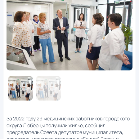
За 2022 году 29 медицинских работников городского
округа Люберцы получили жилье, сообщил
председатель Совета депутатов муниципалитета,
секретарь местного отделения «Единой России»