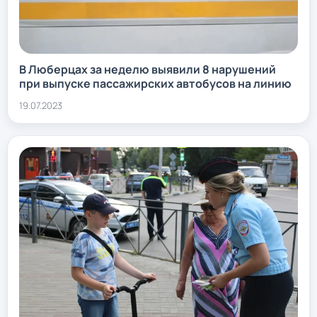
В Люберцах за неделю выявили 8 нарушений
при выпуске пассажирских автобусов на линию
19.07.2023