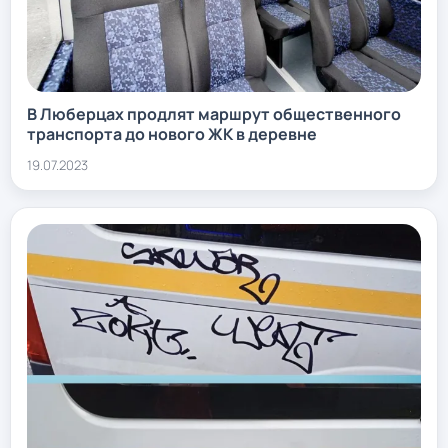
В Люберцах продлят маршрут общественного
транспорта до нового ЖК в деревне
19.07.2023