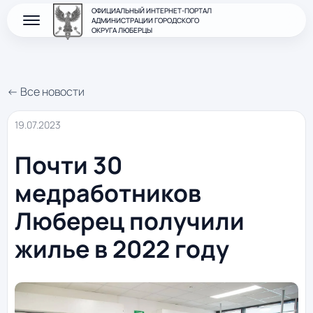
ОФИЦИАЛЬНЫЙ ИНТЕРНЕТ-ПОРТАЛ
АДМИНИСТРАЦИИ ГОРОДСКОГО
ОКРУГА ЛЮБЕРЦЫ
← Все новости
19.07.2023
Почти 30
медработников
Люберец получили
жилье в 2022 году