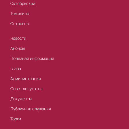
Октябрьский
Томилино
Островцы
Новости
Анонсы
Полезная информация
Глава
Администрация
Совет депутатов
Документы
Публичные слушания
Торги