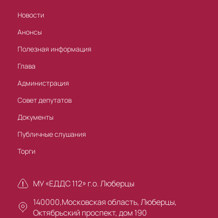
Новости
Анонсы
Полезная информация
Глава
Администрация
Совет депутатов
Документы
Публичные слушания
Торги
МУ «ЕДДС 112» г.о. Люберцы
140000,Московская область, Люберцы,
Октябрьский проспект, дом 190