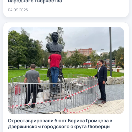
народного творчества
04.09.2025
Отреставрировали бюст Бориса Громцева в
Дзержинском городского округа Люберцы