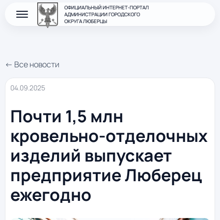
ОФИЦИАЛЬНЫЙ ИНТЕРНЕТ-ПОРТАЛ
АДМИНИСТРАЦИИ ГОРОДСКОГО
ОКРУГА ЛЮБЕРЦЫ
← Все новости
04.09.2025
Почти 1,5 млн
кровельно-отделочных
изделий выпускает
предприятие Люберец
ежегодно