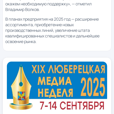
окажем необходимую поддержку», — отметил
Владимир Волков.
В планах предприятия на 2025 год — расширение
ассортимента, приобретение новых
производственных линий, увеличение штата
квалифицированных специалистов и дальнейшее
освоение рынка.