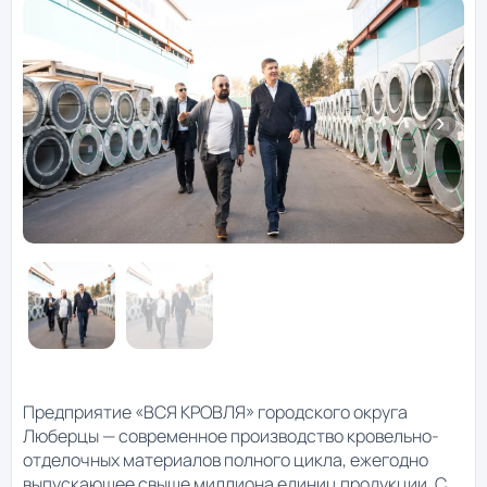
Предприятие «ВСЯ КРОВЛЯ» городского округа
Люберцы — современное производство кровельно-
отделочных материалов полного цикла, ежегодно
выпускающее свыше миллиона единиц продукции. С