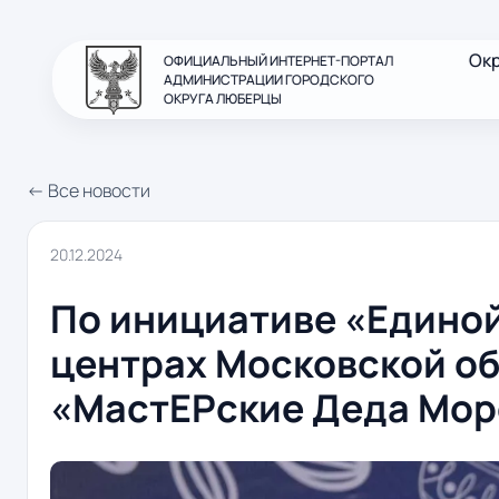
Ок
ОФИЦИАЛЬНЫЙ ИНТЕРНЕТ-ПОРТАЛ
АДМИНИСТРАЦИИ ГОРОДСКОГО
ОКРУГА ЛЮБЕРЦЫ
← Все новости
20.12.2024
По инициативе «Единой
центрах Московской о
«МастЕРские Деда Мор