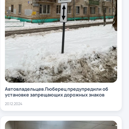
Автовладельцев Люберец предупредили об
установке запрещающих дорожных знаков
20.12.2024