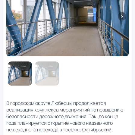
В городском округе Люберцы продолжается
реализация комплекса мероприятий по повышению
безопасности дорожного движения. Так, до конца
года планируется открытие нового надземного
пешеходного перехода в посёлке Октябрьский.