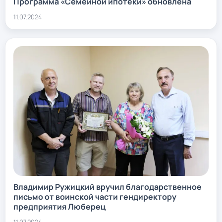
Программа «Семейной ипотеки» обновлена
11.07.2024
Владимир Ружицкий вручил благодарственное
письмо от воинской части гендиректору
предприятия Люберец
11.07.2024