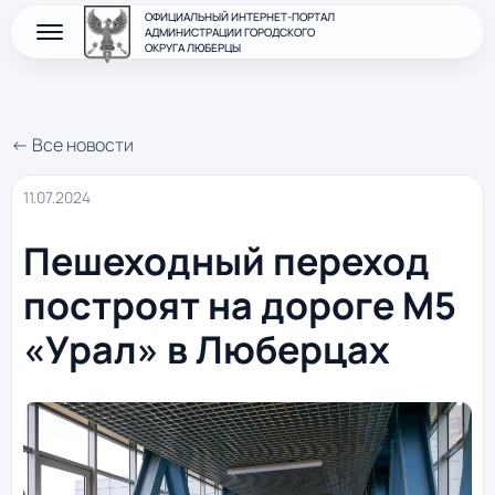
ОФИЦИАЛЬНЫЙ ИНТЕРНЕТ-ПОРТАЛ
АДМИНИСТРАЦИИ ГОРОДСКОГО
ОКРУГА ЛЮБЕРЦЫ
← Все новости
11.07.2024
Пешеходный переход
построят на дороге М5
«Урал» в Люберцах