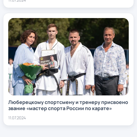
Люберецкому спортсмену и тренеру присвоено
звание «мастер спорта России по карате»
11.07.2024