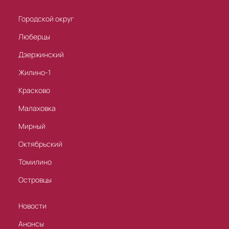
Городской округ
Люберцы
Дзержинский
Жилино-1
Красково
Малаховка
Мирный
Октябрьский
Томилино
Островцы
Новости
Анонсы