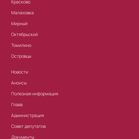
Красково
Малаховка
Мирный
Октябрьский
Томилино
Островцы
Новости
Анонсы
Полезная информация
Глава
Администрация
Совет депутатов
Документы