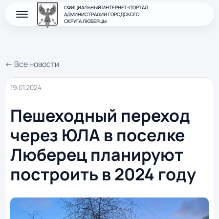
ОФИЦИАЛЬНЫЙ ИНТЕРНЕТ-ПОРТАЛ
АДМИНИСТРАЦИИ ГОРОДСКОГО
ОКРУГА ЛЮБЕРЦЫ
← Все новости
19.01.2024
Пешеходный переход
через ЮЛА в поселке
Люберец планируют
построить в 2024 году