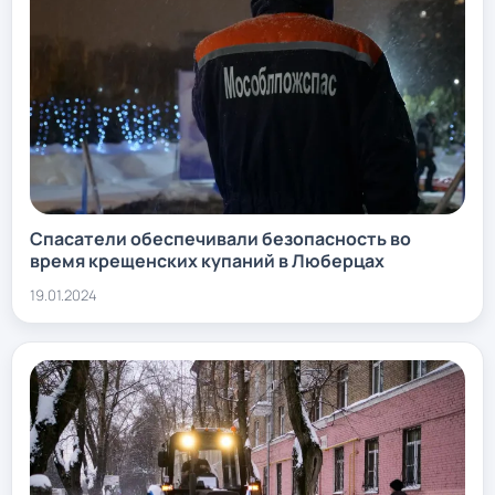
Спасатели обеспечивали безопасность во
время крещенских купаний в Люберцах
19.01.2024