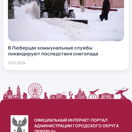
В Люберцах коммунальные службы
ликвидируют последствия снегопада
19.01.2024
ОФИЦИАЛЬНЫЙ ИНТЕРНЕТ-ПОРТАЛ
АДМИНИСТРАЦИИ ГОРОДСКОГО ОКРУГА
ЛЮБЕРЦЫ