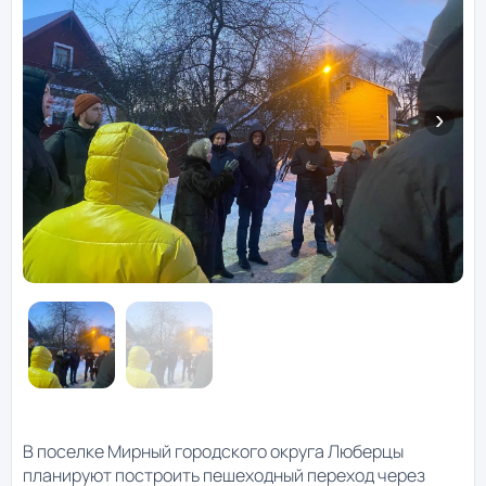
В поселке Мирный городского округа Люберцы
планируют построить пешеходный переход через