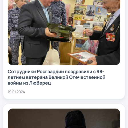
Сотрудники Росгвардии поздравили с 98-
летием ветерана Великой Отечественной
войны из Люберец
19.01.2024