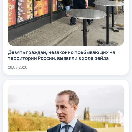
Девять граждан, незаконно пребывающих на
территории России, выявили в ходе рейда
28.06.2026