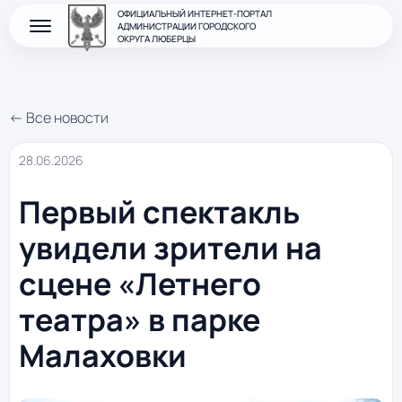
ОФИЦИАЛЬНЫЙ ИНТЕРНЕТ-ПОРТАЛ
АДМИНИСТРАЦИИ ГОРОДСКОГО
ОКРУГА ЛЮБЕРЦЫ
← Все новости
28.06.2026
Первый спектакль
увидели зрители на
сцене «Летнего
театра» в парке
Малаховки