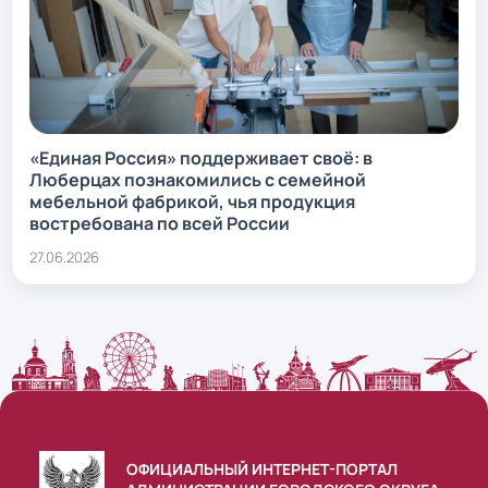
«Единая Россия» поддерживает своё: в
Люберцах познакомились с семейной
мебельной фабрикой, чья продукция
востребована по всей России
27.06.2026
ОФИЦИАЛЬНЫЙ ИНТЕРНЕТ-ПОРТАЛ