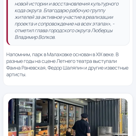
новой истории и восстановления культурного
кода округа. Благодарю рабочую группу
жителей за активное участие в реализации
проекта и сопровождение на всех этапах», -
отметил глава городского округа Люберцы
Владимир Волков.
Напомним, парк в Малаховке основан в XIX веке. В
разные годы на сцене Летнего театра выступали
Фаина Раневская, Федор Шаляпин и другие известные
артисты.