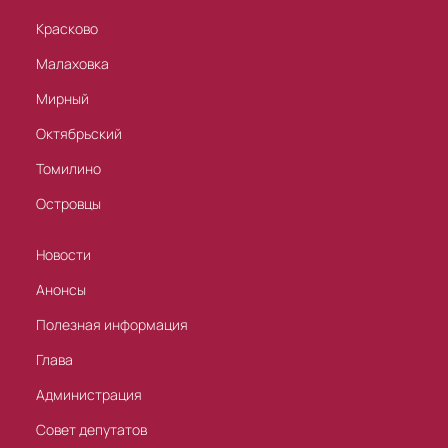
Красково
Малаховка
Мирный
Октябрьский
Томилино
Островцы
Новости
Анонсы
Полезная информация
Глава
Администрация
Совет депутатов