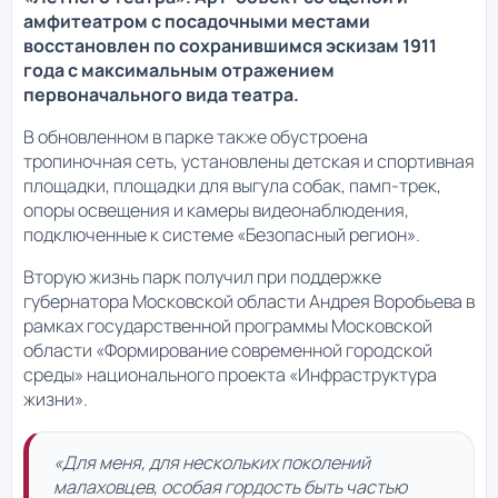
амфитеатром с посадочными местами
восстановлен по сохранившимся эскизам 1911
года с максимальным отражением
первоначального вида театра.
В обновленном в парке также обустроена
тропиночная сеть, установлены детская и спортивная
площадки, площадки для выгула собак, памп-трек,
опоры освещения и камеры видеонаблюдения,
подключенные к системе «Безопасный регион».
Вторую жизнь парк получил при поддержке
губернатора Московской области Андрея Воробьева в
рамках государственной программы Московской
области «Формирование современной городской
среды» национального проекта «Инфраструктура
жизни».
«Для меня, для нескольких поколений
малаховцев, особая гордость быть частью