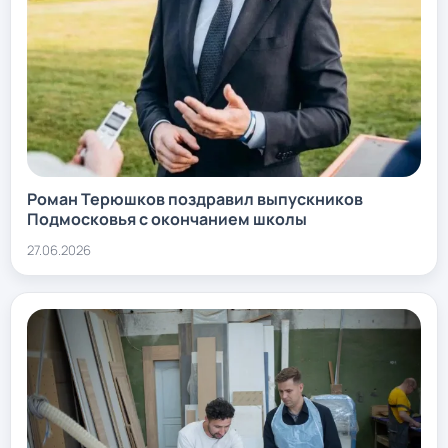
Роман Терюшков поздравил выпускников
Подмосковья с окончанием школы
27.06.2026