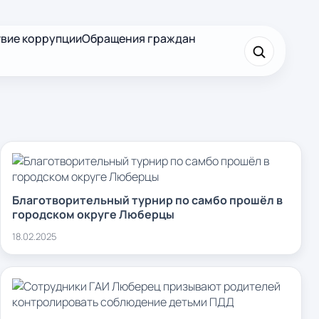
вие коррупции
Обращения граждан
×
Найти
Благотворительный турнир по самбо прошёл в
городском округе Люберцы
18.02.2025