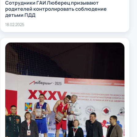
Сотрудники ГАИ Люберец призывают
родителей контролировать соблюдение
детьми ПДД
18.02.2025