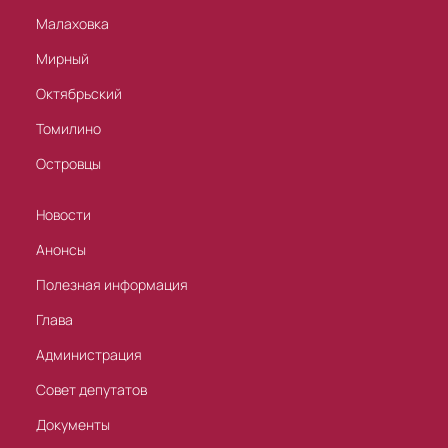
Малаховка
Мирный
Октябрьский
Томилино
Островцы
Новости
Анонсы
Полезная информация
Глава
Администрация
Совет депутатов
Документы