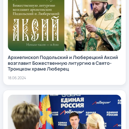
Архиепископ Подольский и Люберецкий Аксий
возглавит Божественную литургию в Свято-
Троицком храме Люберец
18.06.2024