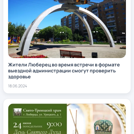
Жители Люберец во время встречи в формате
выездной администрации смогут проверить
здоровье
18.06.2024