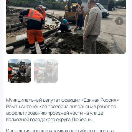
Муниципальный депутат фракции «Единая Россия»
Роман Антоненков проверил выполнение работ по
асфальтированию проезжей части на улице
Колхозной городского округа Люберцы.
Инспекция прошла в рамках партийного проекта