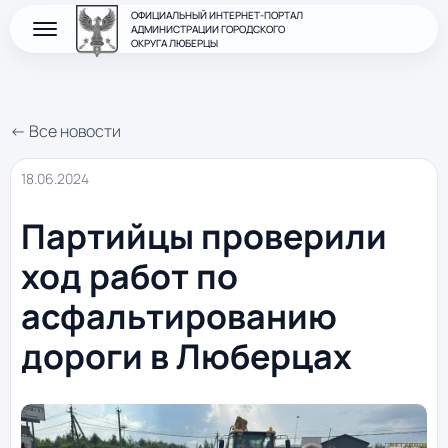
ОФИЦИАЛЬНЫЙ ИНТЕРНЕТ-ПОРТАЛ
АДМИНИСТРАЦИИ ГОРОДСКОГО
ОКРУГА ЛЮБЕРЦЫ
← Все новости
18.06.2024
Партийцы проверили
ход работ по
асфальтированию
дороги в Люберцах