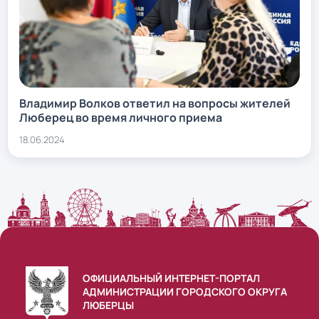
Владимир Волков ответил на вопросы жителей
Люберец во время личного приема
18.06.2024
ОФИЦИАЛЬНЫЙ ИНТЕРНЕТ-ПОРТАЛ
АДМИНИСТРАЦИИ ГОРОДСКОГО ОКРУГА
ЛЮБЕРЦЫ