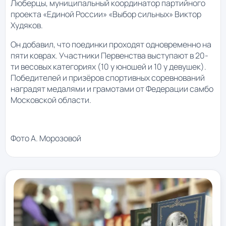
Люберцы, муниципальный координатор партийного
проекта «Единой России» «Выбор сильных» Виктор
Худяков.
Он добавил, что поединки проходят одновременно на
пяти коврах. Участники Первенства выступают в 20-
ти весовых категориях (10 у юношей и 10 у девушек).
Победителей и призёров спортивных соревнований
наградят медалями и грамотами от Федерации самбо
Московской области.
Фото А. Морозовой