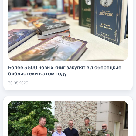
Более 3 500 новых книг закупят в люберецкие
библиотеки в этом году
30.05.2025