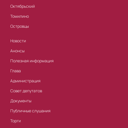
Октябрьский
Томилино
Островцы
Новости
Анонсы
Полезная информация
Глава
Администрация
Совет депутатов
Документы
Публичные слушания
Торги