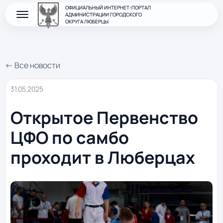
ОФИЦИАЛЬНЫЙ ИНТЕРНЕТ-ПОРТАЛ
АДМИНИСТРАЦИИ ГОРОДСКОГО
ОКРУГА ЛЮБЕРЦЫ
← Все новости
31.05.2025
Открытое Первенство
ЦФО по самбо
проходит в Люберцах