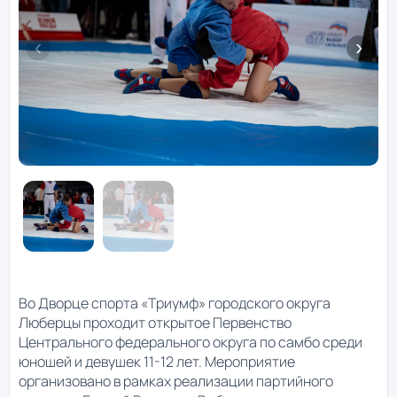
Во Дворце спорта «Триумф» городского округа
Люберцы проходит открытое Первенство
Центрального федерального округа по самбо среди
юношей и девушек 11-12 лет. Мероприятие
организовано в рамках реализации партийного