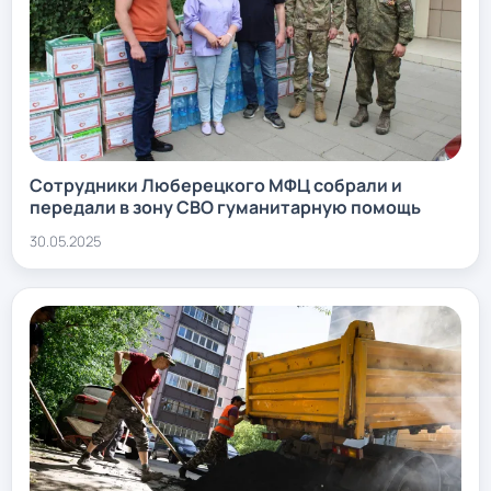
Сотрудники Люберецкого МФЦ собрали и
передали в зону СВО гуманитарную помощь
30.05.2025