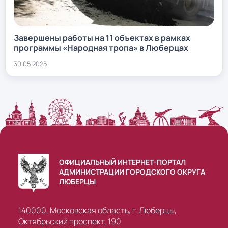
Завершены работы на 11 объектах в рамках
программы «Народная тропа» в Люберцах
30.05.2025
ОФИЦИАЛЬНЫЙ ИНТЕРНЕТ-ПОРТАЛ
АДМИНИСТРАЦИИ ГОРОДСКОГО ОКРУГА
ЛЮБЕРЦЫ
140000, Московская область, г. Люберцы,
Октябрьский проспект, 190