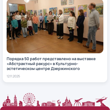
Порядка 50 работ представлено на выставке
«Абстрактный ракурс» в Культурно-
эстетическом центре Дзержинского
12.11.2025