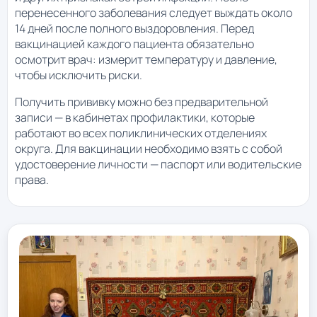
перенесенного заболевания следует выждать около
14 дней после полного выздоровления. Перед
вакцинацией каждого пациента обязательно
осмотрит врач: измерит температуру и давление,
чтобы исключить риски.
Получить прививку можно без предварительной
записи — в кабинетах профилактики, которые
работают во всех поликлинических отделениях
округа. Для вакцинации необходимо взять с собой
удостоверение личности — паспорт или водительские
права.