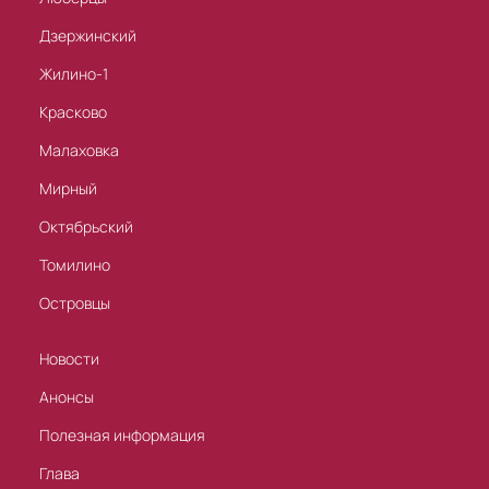
Дзержинский
Жилино-1
Красково
Малаховка
Мирный
Октябрьский
Томилино
Островцы
Новости
Анонсы
Полезная информация
Глава