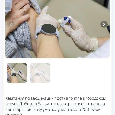
Кампания по вакцинации против гриппа в городском
округе Люберцы близится к завершению — с начала
сентября прививку уже получили около 200 тысяч
жителей.