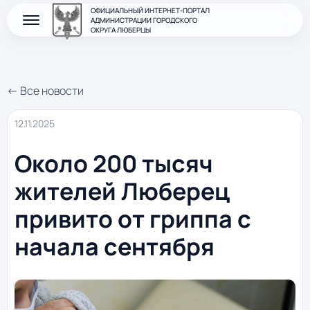
ОФИЦИАЛЬНЫЙ ИНТЕРНЕТ-ПОРТАЛ
АДМИНИСТРАЦИИ ГОРОДСКОГО
ОКРУГА ЛЮБЕРЦЫ
← Все новости
12.11.2025
Около 200 тысяч
жителей Люберец
привито от гриппа с
начала сентября