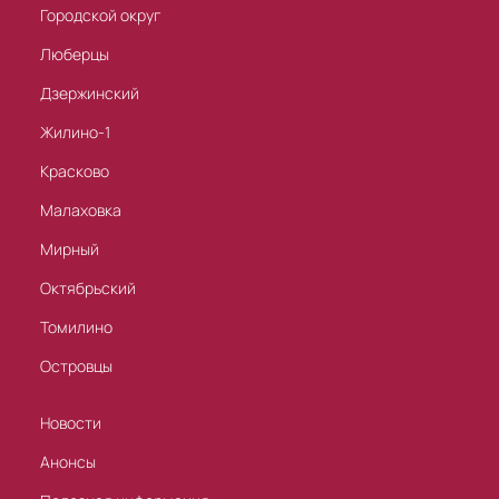
Городской округ
Люберцы
Дзержинский
Жилино-1
Красково
Малаховка
Мирный
Октябрьский
Томилино
Островцы
Новости
Анонсы