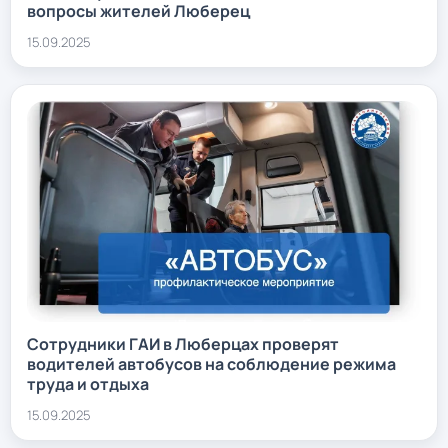
вопросы жителей Люберец
15.09.2025
Сотрудники ГАИ в Люберцах проверят
водителей автобусов на соблюдение режима
труда и отдыха
15.09.2025