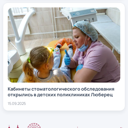
Кабинеты стоматологического обследования
открылись в детских поликлиниках Люберец
15.09.2025