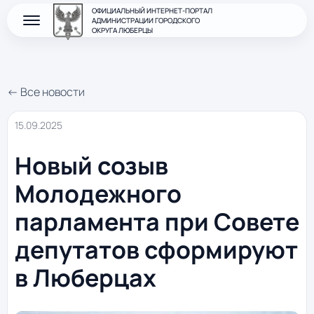
ОФИЦИАЛЬНЫЙ ИНТЕРНЕТ-ПОРТАЛ
АДМИНИСТРАЦИИ ГОРОДСКОГО
ОКРУГА ЛЮБЕРЦЫ
← Все новости
15.09.2025
Новый созыв
Молодежного
парламента при Совете
депутатов сформируют
в Люберцах