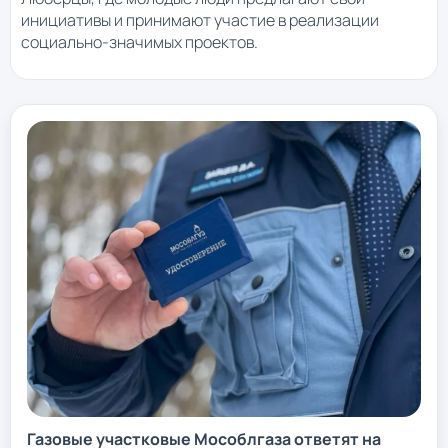
инициативы и принимают участие в реализации
социально-значимых проектов.
Газовые участковые Мособлгаза ответят на