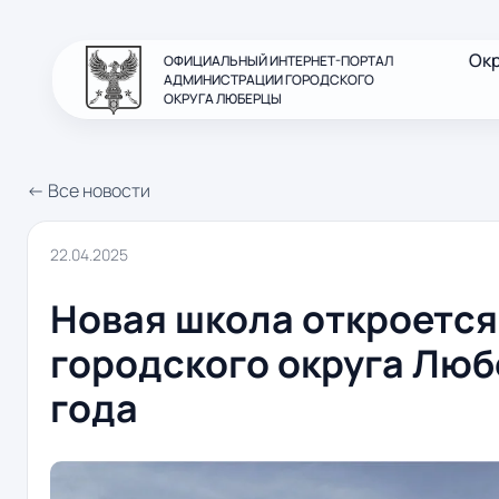
Ок
ОФИЦИАЛЬНЫЙ ИНТЕРНЕТ-ПОРТАЛ
АДМИНИСТРАЦИИ ГОРОДСКОГО
ОКРУГА ЛЮБЕРЦЫ
← Все новости
22.04.2025
Новая школа откроется
городского округа Люб
года