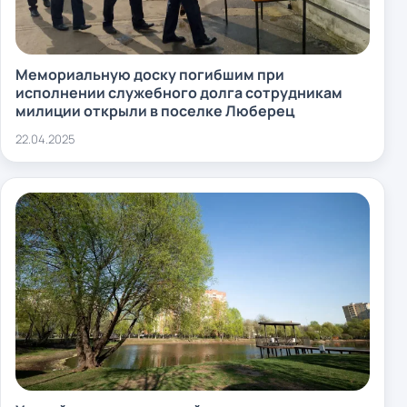
Мемориальную доску погибшим при
исполнении служебного долга сотрудникам
милиции открыли в поселке Люберец
22.04.2025