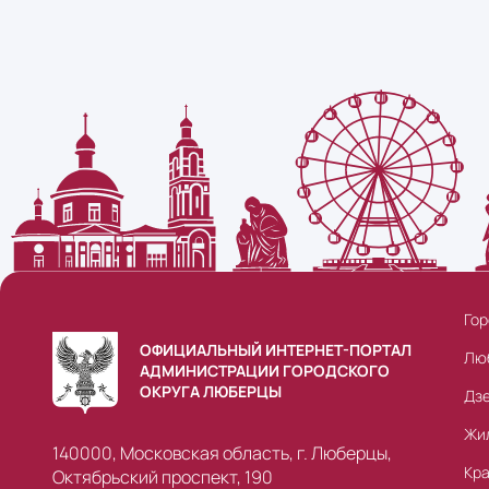
Гор
ОФИЦИАЛЬНЫЙ ИНТЕРНЕТ-ПОРТАЛ
Лю
АДМИНИСТРАЦИИ ГОРОДСКОГО
ОКРУГА ЛЮБЕРЦЫ
Дз
Жи
140000, Московская область, г. Люберцы,
Кр
Октябрьский проспект, 190