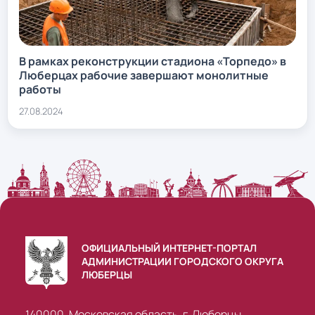
В рамках реконструкции стадиона «Торпедо» в
Люберцах рабочие завершают монолитные
работы
27.08.2024
ОФИЦИАЛЬНЫЙ ИНТЕРНЕТ-ПОРТАЛ
АДМИНИСТРАЦИИ ГОРОДСКОГО ОКРУГА
ЛЮБЕРЦЫ
140000, Московская область, г. Люберцы,