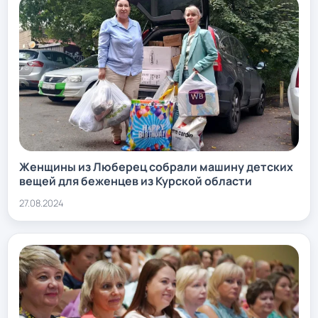
Женщины из Люберец собрали машину детских
вещей для беженцев из Курской области
27.08.2024