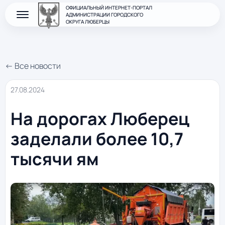
ОФИЦИАЛЬНЫЙ ИНТЕРНЕТ-ПОРТАЛ
АДМИНИСТРАЦИИ ГОРОДСКОГО
ОКРУГА ЛЮБЕРЦЫ
← Все новости
27.08.2024
На дорогах Люберец
заделали более 10,7
тысячи ям