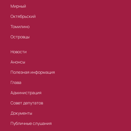
Мирный
Октябрьский
Томилино
Островцы
Новости
Анонсы
Полезная информация
Глава
Администрация
Совет депутатов
Документы
Публичные слушания