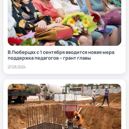
В Люберцах с 1 сентября вводится новая мера
поддержка педагогов – грант главы
27.08.2024