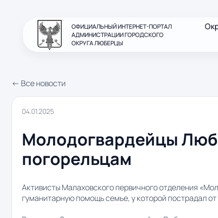
Ок
ОФИЦИАЛЬНЫЙ ИНТЕРНЕТ-ПОРТАЛ
АДМИНИСТРАЦИИ ГОРОДСКОГО
ОКРУГА ЛЮБЕРЦЫ
← Все новости
04.01.2025
Молодогвардейцы Люб
погорельцам
Активисты Малаховского первичного отделения «Мол
гуманитарную помощь семье, у которой пострадал от