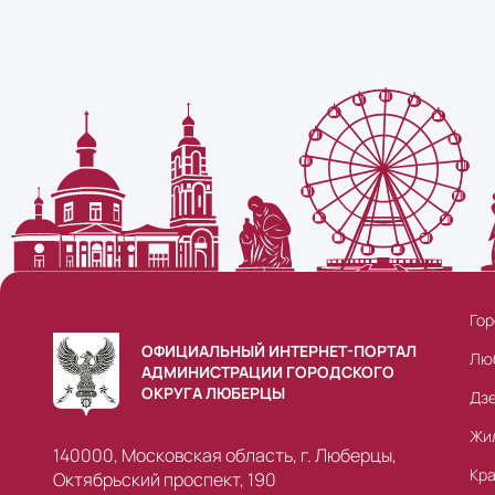
Гор
ОФИЦИАЛЬНЫЙ ИНТЕРНЕТ-ПОРТАЛ
Лю
АДМИНИСТРАЦИИ ГОРОДСКОГО
ОКРУГА ЛЮБЕРЦЫ
Дз
Жи
140000, Московская область, г. Люберцы,
Кр
Октябрьский проспект, 190