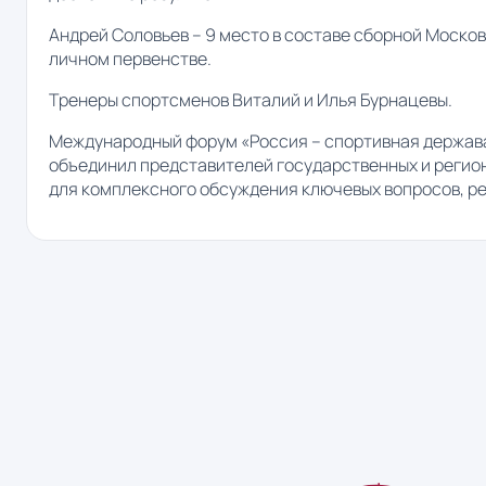
Андрей Соловьев – 9 место в составе сборной Москов
личном первенстве.
Тренеры спортсменов Виталий и Илья Бурнацевы.
Международный форум «Россия – спортивная держава»
объединил представителей государственных и регион
для комплексного обсуждения ключевых вопросов, ре