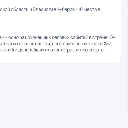
ской области и Владислав Чубаров - 16 место в
 – одно из крупнейших деловых событий в стране. Он
альных органов власти, спортсменов, бизнес и СМИ
шений и дальнейших планов по развитию спорта.