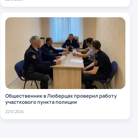
Общественник в Люберцах проверил работу
участкового пункта полиции
22.10.2024