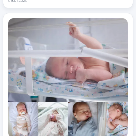
09.01.2025