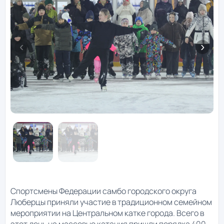
Спортсмены Федерации самбо городского округа
Люберцы приняли участие в традиционном семейном
мероприятии на Центральном катке города. Всего в
этот день на массовые катания пришли порядка 400