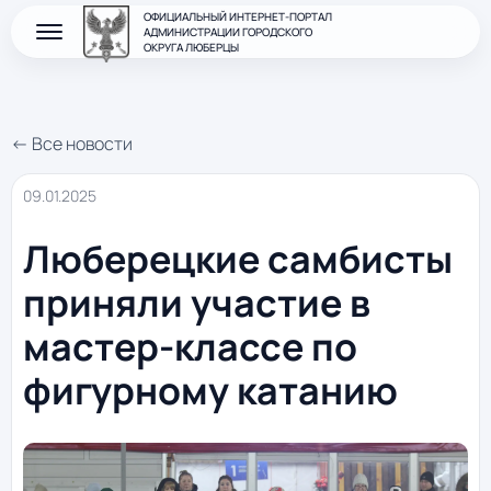
ОФИЦИАЛЬНЫЙ ИНТЕРНЕТ-ПОРТАЛ
АДМИНИСТРАЦИИ ГОРОДСКОГО
ОКРУГА ЛЮБЕРЦЫ
← Все новости
09.01.2025
Люберецкие самбисты
приняли участие в
мастер-классе по
фигурному катанию