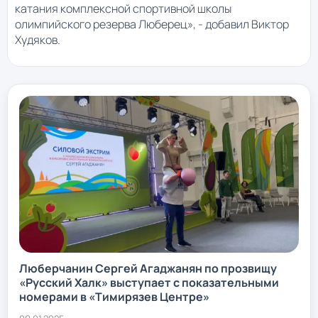
катания комплексной спортивной школы
олимпийского резерва Люберец», - добавил Виктор
Худяков.
Люберчанин Сергей Агаджанян по прозвищу
«Русский Халк» выступает с показательными
номерами в «Тимирязев Центре»