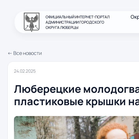
Ок
ОФИЦИАЛЬНЫЙ ИНТЕРНЕТ-ПОРТАЛ
АДМИНИСТРАЦИИ ГОРОДСКОГО
ОКРУГА ЛЮБЕРЦЫ
← Все новости
24.02.2025
Люберецкие молодогв
пластиковые крышки н