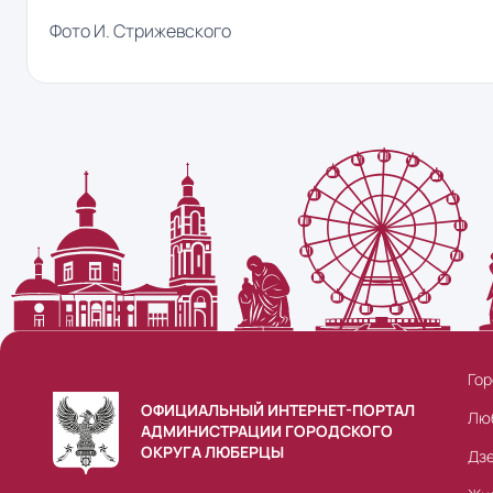
Фото И. Стрижевского
Гор
ОФИЦИАЛЬНЫЙ ИНТЕРНЕТ-ПОРТАЛ
Лю
АДМИНИСТРАЦИИ ГОРОДСКОГО
ОКРУГА ЛЮБЕРЦЫ
Дз