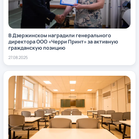
В Дзержинском наградили генерального
директора ООО «Черри Принт» за активную
гражданскую позицию
27.08.2025