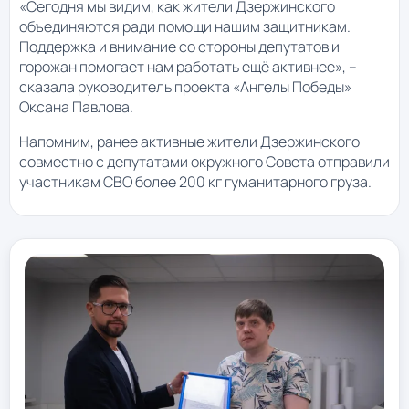
«Сегодня мы видим, как жители Дзержинского
объединяются ради помощи нашим защитникам.
Поддержка и внимание со стороны депутатов и
горожан помогает нам работать ещё активнее», –
сказала руководитель проекта «Ангелы Победы»
Оксана Павлова.
Напомним, ранее активные жители Дзержинского
совместно с депутатами окружного Совета отправили
участникам СВО более 200 кг гуманитарного груза.