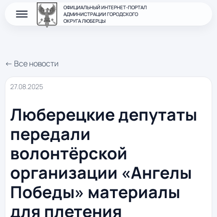
ОФИЦИАЛЬНЫЙ ИНТЕРНЕТ-ПОРТАЛ
АДМИНИСТРАЦИИ ГОРОДСКОГО
ОКРУГА ЛЮБЕРЦЫ
← Все новости
27.08.2025
Люберецкие депутаты
передали
волонтёрской
организации «Ангелы
Победы» материалы
для плетения