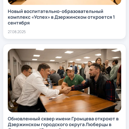
Новый воспитательно-образовательный
комплекс «Успех» в Дзержинском откроется 1
сентября
27.08.2025
Обновленный сквер имени Громцева откроют в
Дзержинском городского округа Люберцы в