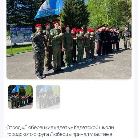
Отряд «Люберецкие кадеты» Кадетской школы
городского округа Люберцы принял участие в