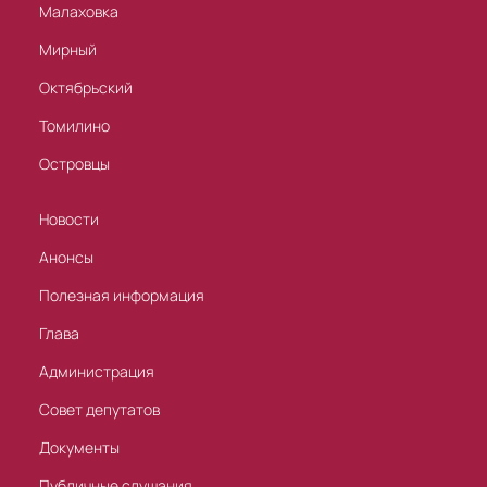
Малаховка
Мирный
Октябрьский
Томилино
Островцы
Новости
Анонсы
Полезная информация
Глава
Администрация
Совет депутатов
Документы
Публичные слушания