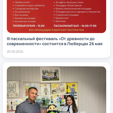
III пасхальный фестиваль «От древности до
современности» состоится в Люберцах 26 мая
20.05.2024