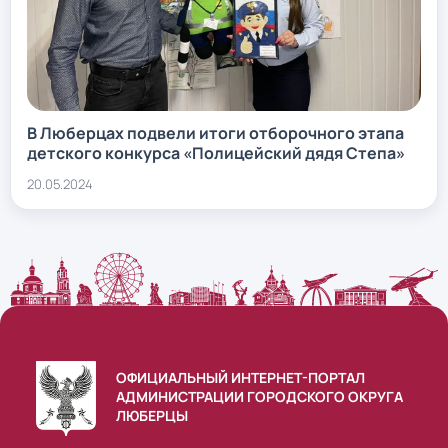
В Люберцах подвели итоги отборочного этапа
детского конкурса «Полицейский дядя Степа»
20.05.2024
ОФИЦИАЛЬНЫЙ ИНТЕРНЕТ-ПОРТАЛ
АДМИНИСТРАЦИИ ГОРОДСКОГО ОКРУГА
ЛЮБЕРЦЫ