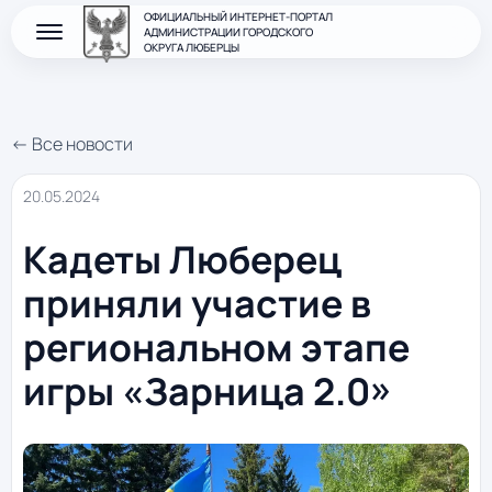
ОФИЦИАЛЬНЫЙ ИНТЕРНЕТ-ПОРТАЛ
АДМИНИСТРАЦИИ ГОРОДСКОГО
ОКРУГА ЛЮБЕРЦЫ
← Все новости
20.05.2024
Кадеты Люберец
приняли участие в
региональном этапе
игры «Зарница 2.0»