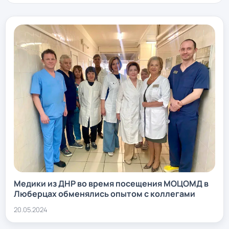
Медики из ДНР во время посещения МОЦОМД в
Люберцах обменялись опытом с коллегами
20.05.2024