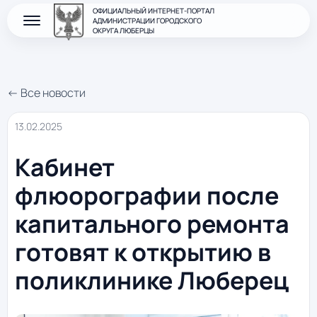
ОФИЦИАЛЬНЫЙ ИНТЕРНЕТ-ПОРТАЛ
АДМИНИСТРАЦИИ ГОРОДСКОГО
ОКРУГА ЛЮБЕРЦЫ
← Все новости
13.02.2025
Кабинет
флюорографии после
капитального ремонта
готовят к открытию в
поликлинике Люберец