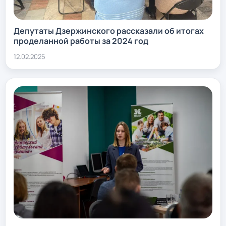
Депутаты Дзержинского рассказали об итогах
проделанной работы за 2024 год
12.02.2025