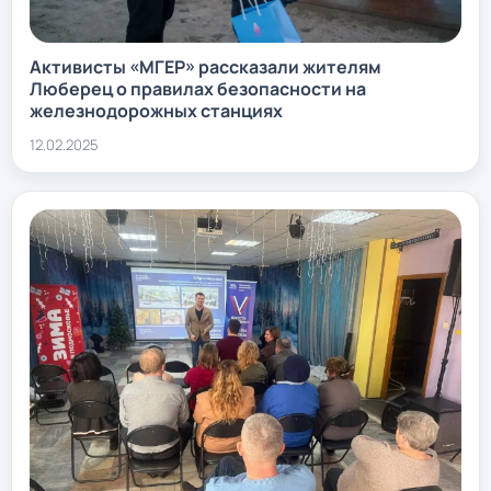
Активисты «МГЕР» рассказали жителям
Люберец о правилах безопасности на
железнодорожных станциях
12.02.2025