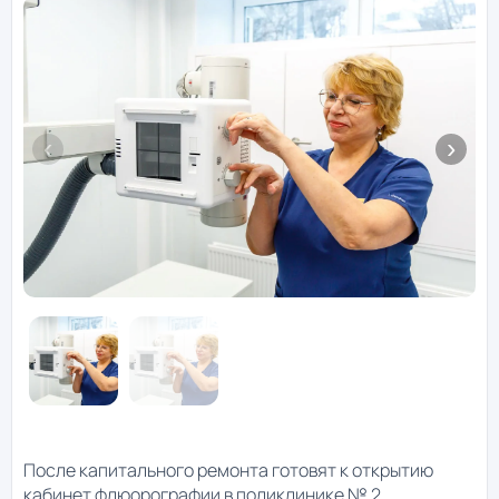
После капитального ремонта готовят к открытию
кабинет флюорографии в поликлинике № 2