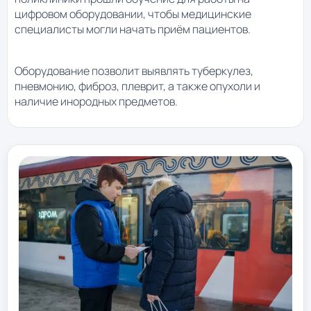
цифровом оборудовании, чтобы медицинские
специалисты могли начать приём пациентов.
Оборудование позволит выявлять туберкулез,
пневмонию, фиброз, плеврит, а также опухоли и
наличие инородных предметов.