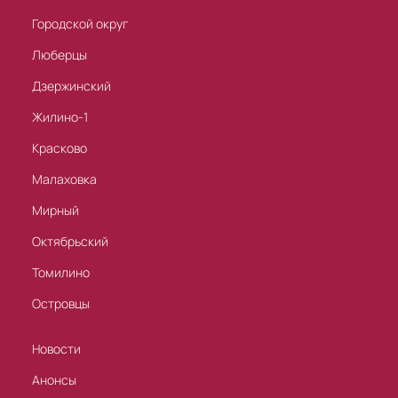
Городской округ
Люберцы
Дзержинский
Жилино-1
Красково
Малаховка
Мирный
Октябрьский
Томилино
Островцы
Новости
Анонсы