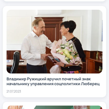
Владимир Ружицкий вручил почетный знак
начальнику управления соцполитики Люберец
21.07.2023