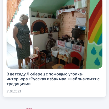
В детсаду Люберец с помощью уголка-
интерьера «Русская изба» малышей знакомят с
традициями
21.07.2023