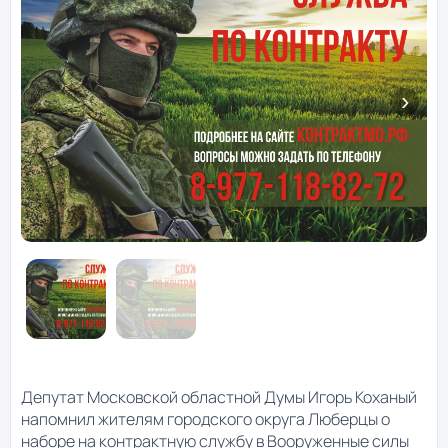
Депутат Московской областной Думы Игорь Коханый
напомнил жителям городского округа Люберцы о
наборе на контрактную службу в Вооруженные силы