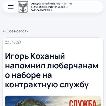
ОФИЦИАЛЬНЫЙ ИНТЕРНЕТ-ПОРТАЛ
АДМИНИСТРАЦИИ ГОРОДСКОГО
ОКРУГА ЛЮБЕРЦЫ
← Все новости
22.07.2023
Игорь Коханый
напомнил люберчанам
о наборе на
контрактную службу