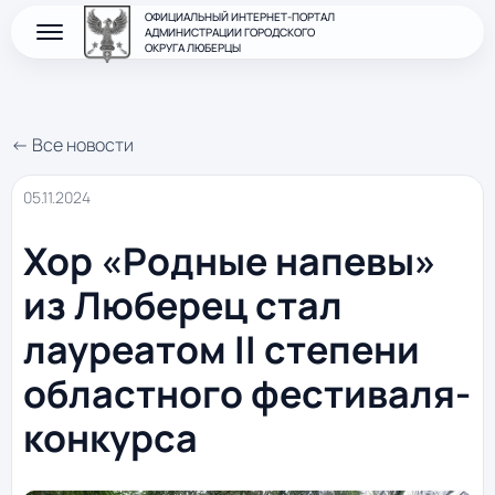
ОФИЦИАЛЬНЫЙ ИНТЕРНЕТ-ПОРТАЛ
АДМИНИСТРАЦИИ ГОРОДСКОГО
ОКРУГА ЛЮБЕРЦЫ
← Все новости
05.11.2024
Хор «Родные напевы»
из Люберец стал
лауреатом II степени
областного фестиваля-
конкурса