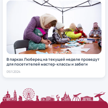
В парках Люберец на текущей неделе проведут
для посетителей мастер-классы и забеги
05.11.2024