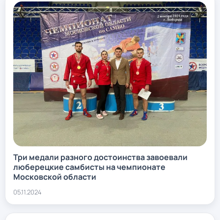
Три медали разного достоинства завоевали
люберецкие самбисты на чемпионате
Московской области
05.11.2024