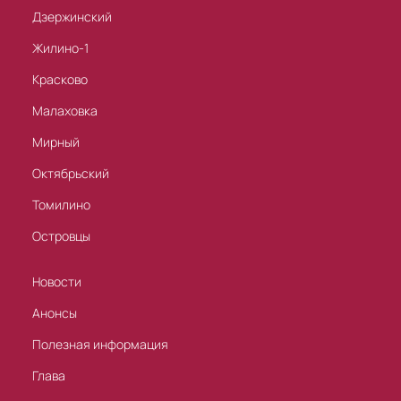
Дзержинский
Жилино-1
Красково
Малаховка
Мирный
Октябрьский
Томилино
Островцы
Новости
Анонсы
Полезная информация
Глава