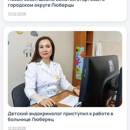
городском округе Люберцы
12.02.2026
Детский эндокринолог приступил к работе в
больнице Люберец
12.02.2026