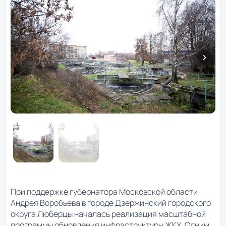
При поддержке губернатора Московской области
Андрея Воробьева в городе Дзержинский городского
округа Люберцы началась реализация масштабной
программы обновления инфраструктуры ЖКХ. Одним