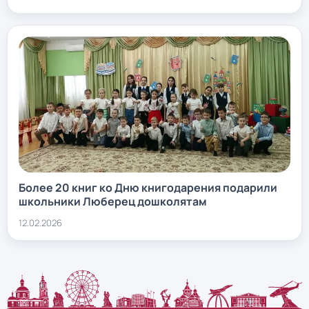
Более 20 книг ко Дню книгодарения подарили
школьники Люберец дошколятам
12.02.2026