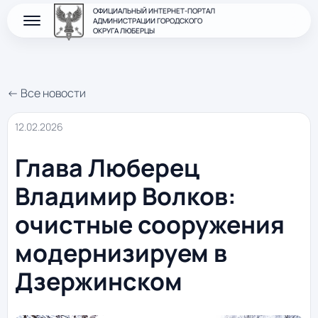
ОФИЦИАЛЬНЫЙ ИНТЕРНЕТ-ПОРТАЛ
АДМИНИСТРАЦИИ ГОРОДСКОГО
ОКРУГА ЛЮБЕРЦЫ
← Все новости
12.02.2026
Глава Люберец
Владимир Волков:
очистные сооружения
модернизируем в
Дзержинском