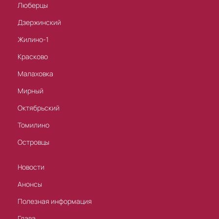
Люберцы
Дзержинский
Жилино-1
Красково
Малаховка
Мирный
Октябрьский
Томилино
Островцы
Новости
Анонсы
Полезная информация
Глава