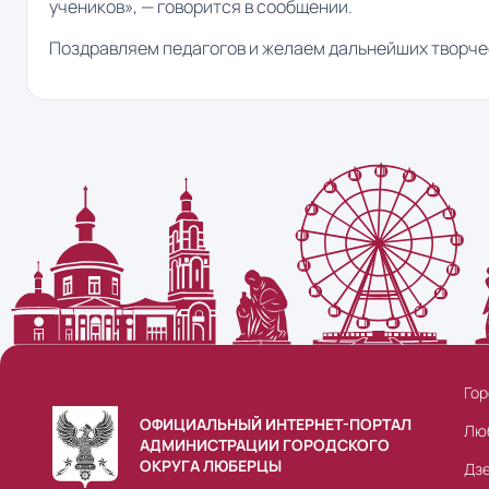
учеников», — говорится в сообщении.
Поздравляем педагогов и желаем дальнейших творчес
Гор
ОФИЦИАЛЬНЫЙ ИНТЕРНЕТ-ПОРТАЛ
Лю
АДМИНИСТРАЦИИ ГОРОДСКОГО
ОКРУГА ЛЮБЕРЦЫ
Дз