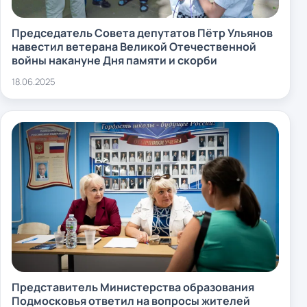
Председатель Совета депутатов Пётр Ульянов
навестил ветерана Великой Отечественной
войны накануне Дня памяти и скорби
18.06.2025
Представитель Министерства образования
Подмосковья ответил на вопросы жителей