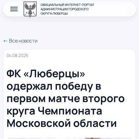
ОФИЦИАЛЬНЫЙ ИНТЕРНЕТ-ПОРТАЛ
АДМИНИСТРАЦИИ ГОРОДСКОГО
ОКРУГА ЛЮБЕРЦЫ
← Все новости
04.08.2025
ФК «Люберцы»
одержал победу в
первом матче второго
круга Чемпионата
Московской области