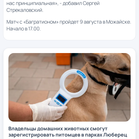
нас принципиальная», - добавил Сергей
Стрекаловский.
Матч с «Багратионом» пройдет 9 августа в Можайске.
Начало в 17.00.
Владельцы домашних животных смогут
зарегистрировать питомцев в парках Люберец