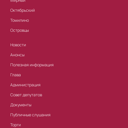
Мирный
Октябрьский
Томилино
Островцы
Новости
Анонсы
Полезная информация
Глава
Администрация
Совет депутатов
Документы
Публичные слушания
Торги