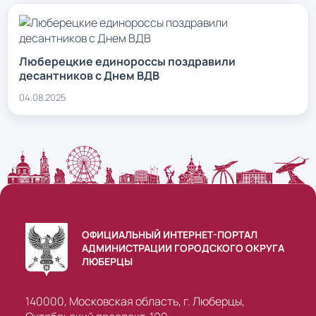
Люберецкие единороссы поздравили
десантников с Днем ВДВ
04.08.2025
ОФИЦИАЛЬНЫЙ ИНТЕРНЕТ-ПОРТАЛ
АДМИНИСТРАЦИИ ГОРОДСКОГО ОКРУГА
ЛЮБЕРЦЫ
140000, Московская область, г. Люберцы,