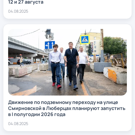
12 и 27 августа
04.08.2025
Движение по подземному переходу на улице
Смирновской в Люберцах планируют запустить
в I полугодии 2026 года
04.08.2025