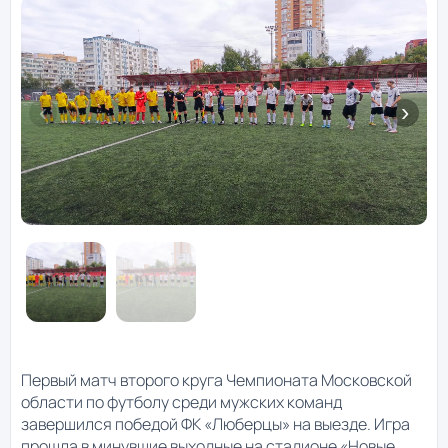
Первый матч второго круга Чемпионата Московской
области по футболу среди мужских команд
завершился победой ФК «Люберцы» на выезде. Игра
прошла в минувшие выходные на стадионе «Новые