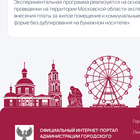
Экспериментальная программа реализуется на осно
проведении на территории Московской области эксп
внесения платы за жилое помещение и коммунальные 
форме без дублирования на бумажном носителе».
Гор
ОФИЦИАЛЬНЫЙ ИНТЕРНЕТ-ПОРТАЛ
Лю
АДМИНИСТРАЦИИ ГОРОДСКОГО