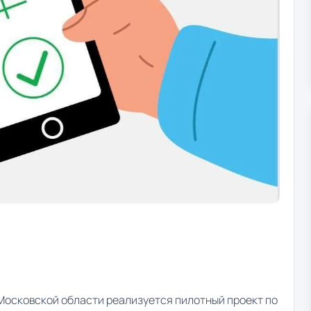
осковской области реализуется пилотный проект по