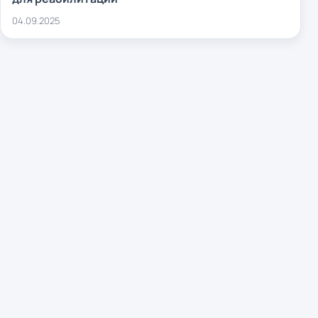
04.09.2025