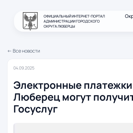
Ок
ОФИЦИАЛЬНЫЙ ИНТЕРНЕТ-ПОРТАЛ
АДМИНИСТРАЦИИ ГОРОДСКОГО
ОКРУГА ЛЮБЕРЦЫ
← Все новости
04.09.2025
Электронные платежки
Люберец могут получит
Госуслуг