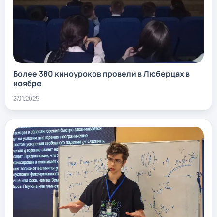
Более 380 киноуроков провели в Люберцах в
ноябре
27.11.2025