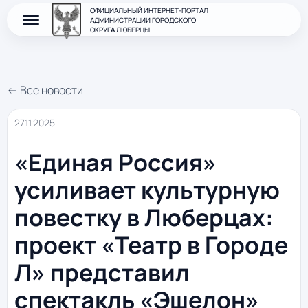
ОФИЦИАЛЬНЫЙ ИНТЕРНЕТ-ПОРТАЛ
АДМИНИСТРАЦИИ ГОРОДСКОГО
ОКРУГА ЛЮБЕРЦЫ
← Все новости
27.11.2025
«Единая Россия»
усиливает культурную
повестку в Люберцах:
проект «Театр в Городе
Л» представил
спектакль «Эшелон»