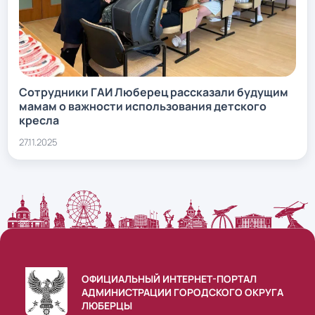
Сотрудники ГАИ Люберец рассказали будущим
мамам о важности использования детского
кресла
27.11.2025
ОФИЦИАЛЬНЫЙ ИНТЕРНЕТ-ПОРТАЛ
АДМИНИСТРАЦИИ ГОРОДСКОГО ОКРУГА
ЛЮБЕРЦЫ