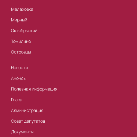
Малаховка
Мирный
Октябрьский
Томилино
Островцы
Новости
Анонсы
Полезная информация
Глава
Администрация
Совет депутатов
Документы