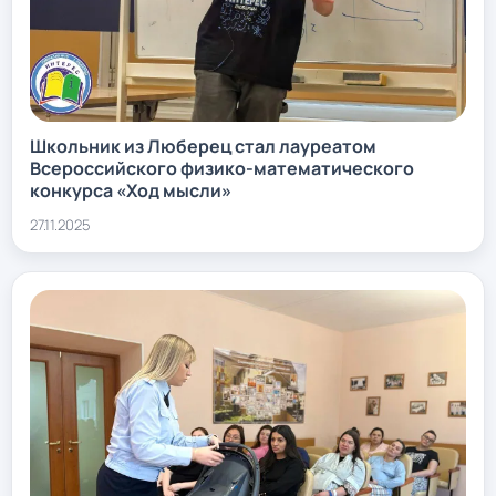
Школьник из Люберец стал лауреатом
Всероссийского физико-математического
конкурса «Ход мысли»
27.11.2025