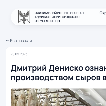
Ок
ОФИЦИАЛЬНЫЙ ИНТЕРНЕТ-ПОРТАЛ
АДМИНИСТРАЦИИ ГОРОДСКОГО
ОКРУГА ЛЮБЕРЦЫ
← Все новости
28.09.2023
Дмитрий Дениско озна
производством сыров 