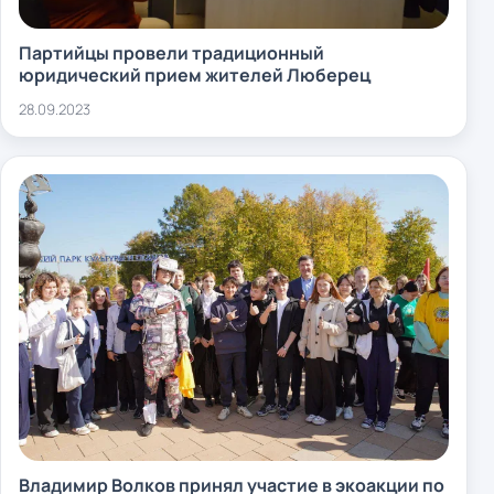
Партийцы провели традиционный
юридический прием жителей Люберец
28.09.2023
Владимир Волков принял участие в экоакции по