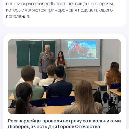
нашем округе более 15 парт, посвященных героям,
которые являются примером для подрастающего
поколения.
Росгвардейцы провели встречу со школьниками
Люберец в честь Дня Героев Отечества