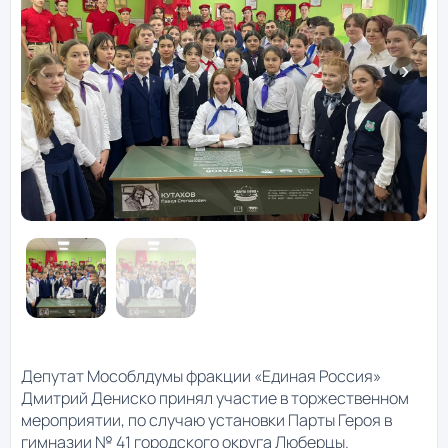
Депутат Мособлдумы фракции «Единая Россия»
Дмитрий Дениско принял участие в торжественном
мероприятии, по случаю установки Парты Героя в
гимназии № 41 городского округа Люберцы.