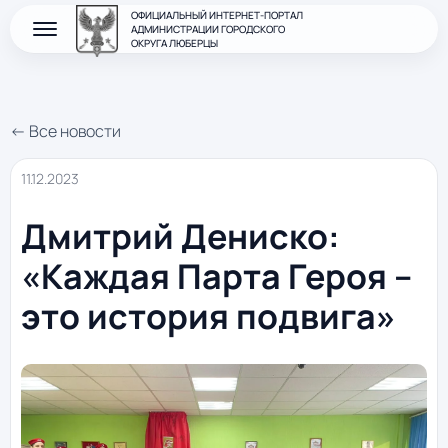
ОФИЦИАЛЬНЫЙ ИНТЕРНЕТ-ПОРТАЛ
АДМИНИСТРАЦИИ ГОРОДСКОГО
ОКРУГА ЛЮБЕРЦЫ
← Все новости
11.12.2023
Дмитрий Дениско:
«Каждая Парта Героя –
это история подвига»