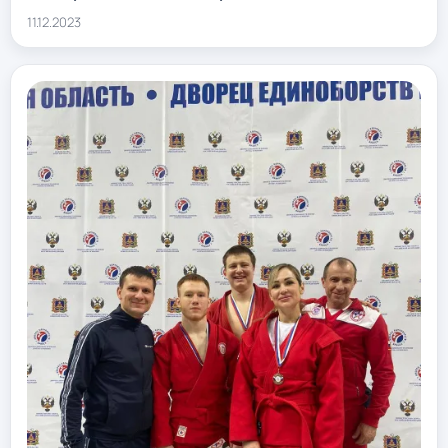
11.12.2023