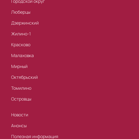
Городской округ
Люберцы
Дзержинский
Жилино-1
Красково
Малаховка
Мирный
Октябрьский
Томилино
Островцы
Новости
Анонсы
Полезная информация