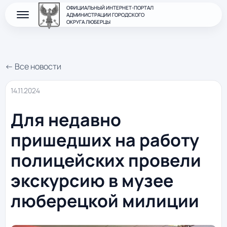
ОФИЦИАЛЬНЫЙ ИНТЕРНЕТ-ПОРТАЛ
АДМИНИСТРАЦИИ ГОРОДСКОГО
ОКРУГА ЛЮБЕРЦЫ
← Все новости
14.11.2024
Для недавно
пришедших на работу
полицейских провели
экскурсию в музее
люберецкой милиции