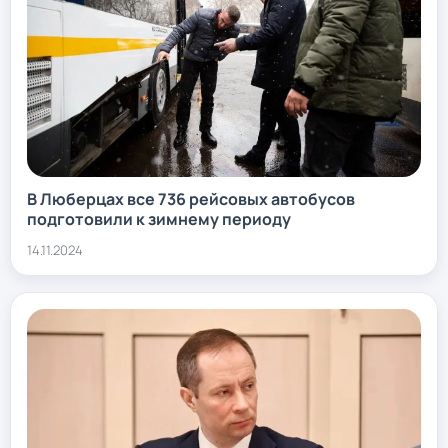
В Люберцах все 736 рейсовых автобусов
подготовили к зимнему периоду
14.11.2024