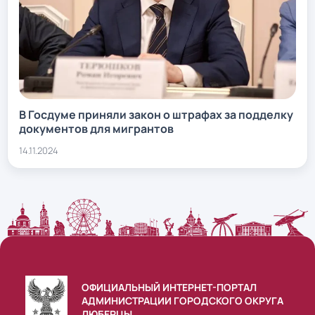
В Госдуме приняли закон о штрафах за подделку
документов для мигрантов
14.11.2024
ОФИЦИАЛЬНЫЙ ИНТЕРНЕТ-ПОРТАЛ
АДМИНИСТРАЦИИ ГОРОДСКОГО ОКРУГА
ЛЮБЕРЦЫ