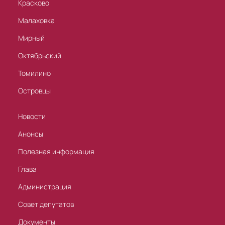
Красково
Малаховка
Мирный
Октябрьский
Томилино
Островцы
Новости
Анонсы
Полезная информация
Глава
Администрация
Совет депутатов
Документы