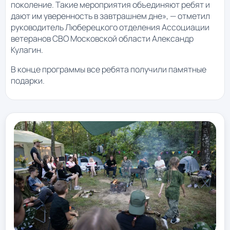
поколение. Такие мероприятия объединяют ребят и
дают им уверенность в завтрашнем дне», — отметил
руководитель Люберецкого отделения Ассоциации
ветеранов СВО Московской области Александр
Кулагин.
В конце программы все ребята получили памятные
подарки.