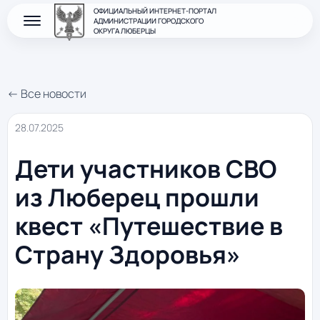
ОФИЦИАЛЬНЫЙ ИНТЕРНЕТ-ПОРТАЛ
АДМИНИСТРАЦИИ ГОРОДСКОГО
ОКРУГА ЛЮБЕРЦЫ
← Все новости
28.07.2025
Дети участников СВО
из Люберец прошли
квест «Путешествие в
Страну Здоровья»