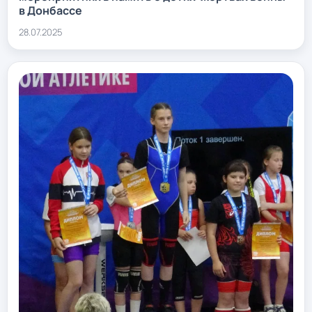
в Донбассе
28.07.2025