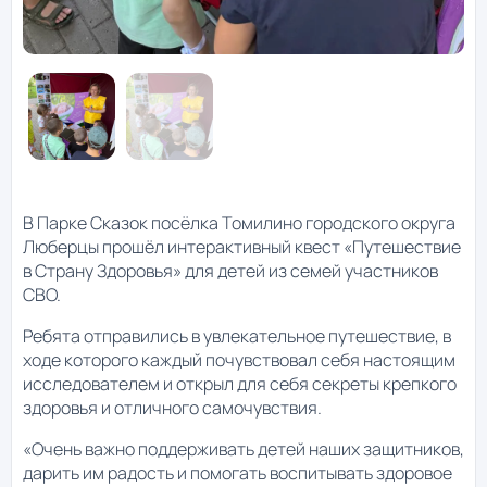
В Парке Сказок посёлка Томилино городского округа
Люберцы прошёл интерактивный квест «Путешествие
в Страну Здоровья» для детей из семей участников
СВО.
Ребята отправились в увлекательное путешествие, в
ходе которого каждый почувствовал себя настоящим
исследователем и открыл для себя секреты крепкого
здоровья и отличного самочувствия.
«Очень важно поддерживать детей наших защитников,
дарить им радость и помогать воспитывать здоровое