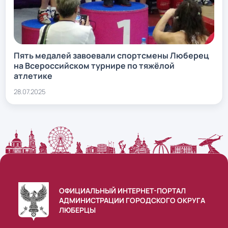
Пять медалей завоевали спортсмены Люберец
на Всероссийском турнире по тяжёлой
атлетике
28.07.2025
ОФИЦИАЛЬНЫЙ ИНТЕРНЕТ-ПОРТАЛ
АДМИНИСТРАЦИИ ГОРОДСКОГО ОКРУГА
ЛЮБЕРЦЫ