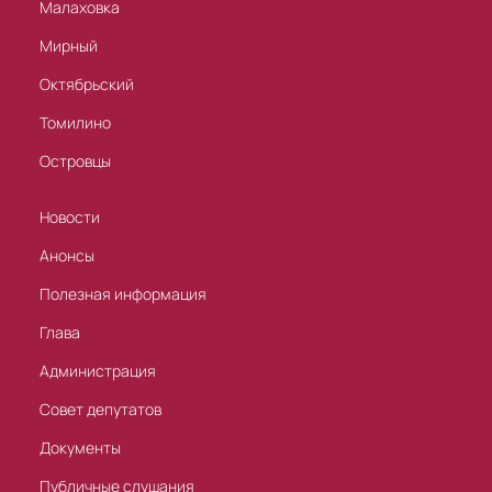
Малаховка
Мирный
Октябрьский
Томилино
Островцы
Новости
Анонсы
Полезная информация
Глава
Администрация
Совет депутатов
Документы
Публичные слушания