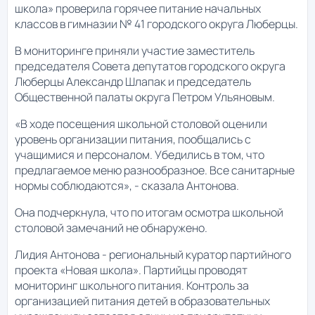
школа» проверила горячее питание начальных
классов в гимназии № 41 городского округа Люберцы.
В мониторинге приняли участие заместитель
председателя Совета депутатов городского округа
Люберцы Александр Шлапак и председатель
Общественной палаты округа Петром Ульяновым.
«В ходе посещения школьной столовой оценили
уровень организации питания, пообщались с
учащимися и персоналом. Убедились в том, что
предлагаемое меню разнообразное. Все санитарные
нормы соблюдаются», - сказала Антонова.
Она подчеркнула, что по итогам осмотра школьной
столовой замечаний не обнаружено.
Лидия Антонова - региональный куратор партийного
проекта «Новая школа». Партийцы проводят
мониторинг школьного питания. Контроль за
организацией питания детей в образовательных