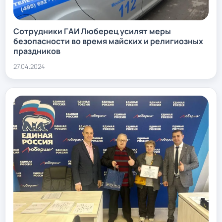
Сотрудники ГАИ Люберец усилят меры
безопасности во время майских и религиозных
праздников
27.04.2024