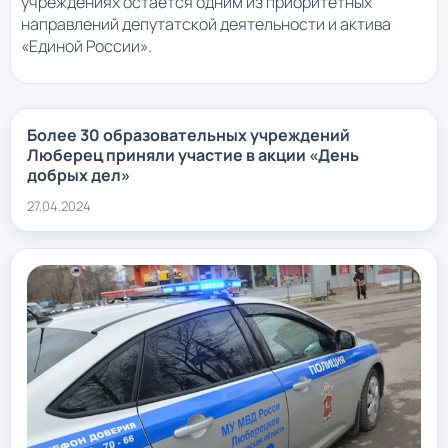
учреждениях остается одним из приоритетных
направлений депутатской деятельности и актива
«Единой России».
Более 30 образовательных учреждений
Люберец приняли участие в акции «День
добрых дел»
27.04.2024