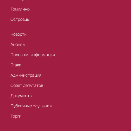
Томилино
Островцы
Новости
Анонсы
Полезная информация
Глава
Администрация
Совет депутатов
Документы
Публичные слушания
Торги