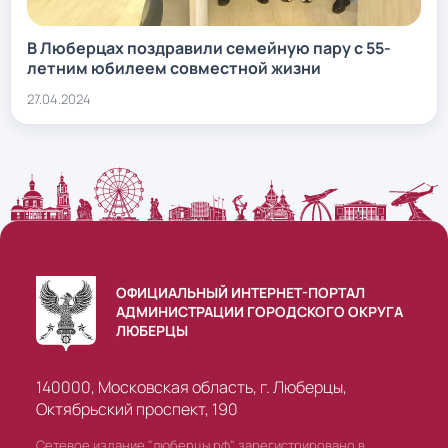
В Люберцах поздравили семейную пару с 55-
летним юбилеем совместной жизни
27.04.2024
ОФИЦИАЛЬНЫЙ ИНТЕРНЕТ-ПОРТАЛ
АДМИНИСТРАЦИИ ГОРОДСКОГО ОКРУГА
ЛЮБЕРЦЫ
140000, Московская область, г. Люберцы,
Октябрьский проспект, 190
Сетевое издание "люберцы.рф" зарегистрировано в