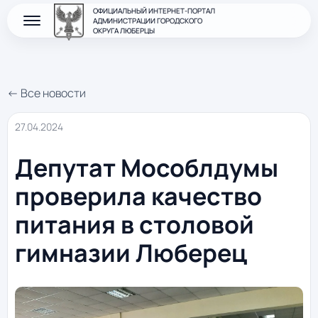
ОФИЦИАЛЬНЫЙ ИНТЕРНЕТ-ПОРТАЛ
АДМИНИСТРАЦИИ ГОРОДСКОГО
ОКРУГА ЛЮБЕРЦЫ
← Все новости
27.04.2024
Депутат Мособлдумы
проверила качество
питания в столовой
гимназии Люберец