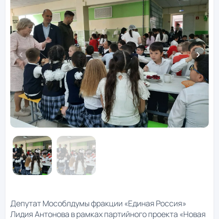
Депутат Мособлдумы фракции «Единая Россия»
Лидия Антонова в рамках партийного проекта «Новая