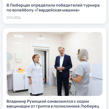
В Люберцах определили победителей турнира
по волейболу «Гвардейская машина»
01.10.2024
Владимир Ружицкий ознакомился с ходом
вакцинации от гриппа в поликлинике Люберец