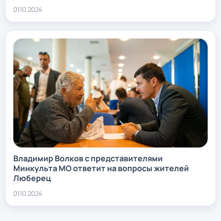
01.10.2024
Владимир Волков с представителями
Минкульта МО ответит на вопросы жителей
Люберец
01.10.2024