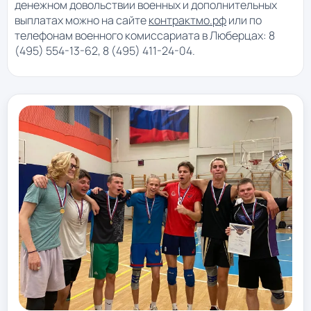
денежном довольствии военных и дополнительных
выплатах можно на сайте
контрактмо.рф
или по
телефонам военного комиссариата в Люберцах: 8
(495) 554-13-62, 8 (495) 411-24-04.