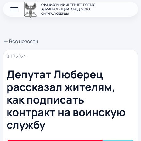
ОФИЦИАЛЬНЫЙ ИНТЕРНЕТ-ПОРТАЛ
АДМИНИСТРАЦИИ ГОРОДСКОГО
ОКРУГА ЛЮБЕРЦЫ
← Все новости
01.10.2024
Депутат Люберец
рассказал жителям,
как подписать
контракт на воинскую
службу