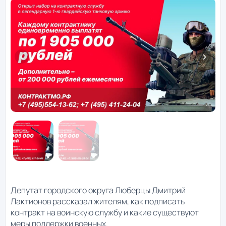
Депутат городского округа Люберцы Дмитрий
Лактионов рассказал жителям, как подписать
контракт на воинскую службу и какие существуют
меры поддержки военных.