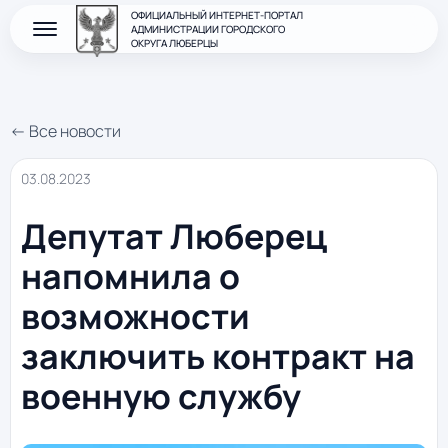
ОФИЦИАЛЬНЫЙ ИНТЕРНЕТ-ПОРТАЛ
АДМИНИСТРАЦИИ ГОРОДСКОГО
ОКРУГА ЛЮБЕРЦЫ
← Все новости
03.08.2023
Депутат Люберец
напомнила о
возможности
заключить контракт на
военную службу