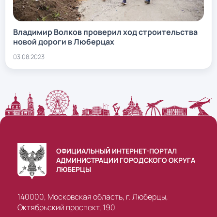
Владимир Волков проверил ход строительства
новой дороги в Люберцах
03.08.2023
ОФИЦИАЛЬНЫЙ ИНТЕРНЕТ-ПОРТАЛ
АДМИНИСТРАЦИИ ГОРОДСКОГО ОКРУГА
ЛЮБЕРЦЫ
140000, Московская область, г. Люберцы,
Октябрьский проспект, 190