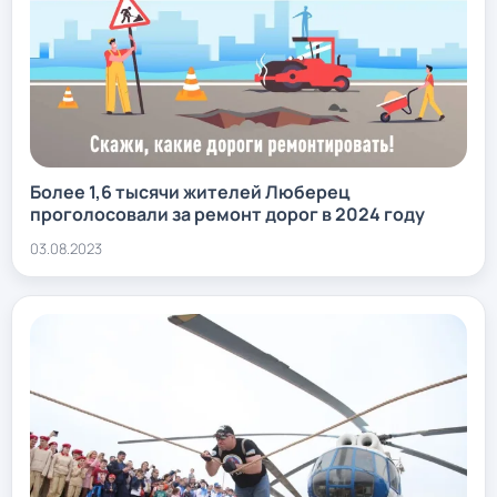
Более 1,6 тысячи жителей Люберец
проголосовали за ремонт дорог в 2024 году
03.08.2023