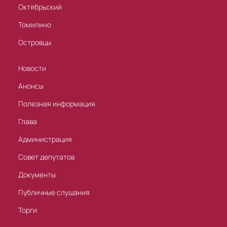
Октябрьский
Томилино
Островцы
Новости
Анонсы
Полезная информация
Глава
Администрация
Совет депутатов
Документы
Публичные слушания
Торги