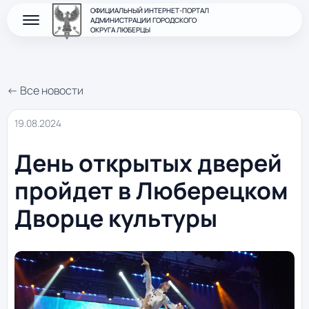
ОФИЦИАЛЬНЫЙ ИНТЕРНЕТ-ПОРТАЛ
АДМИНИСТРАЦИИ ГОРОДСКОГО
ОКРУГА ЛЮБЕРЦЫ
← Все новости
19.08.2024
День открытых дверей
пройдет в Люберецком
Дворце культуры