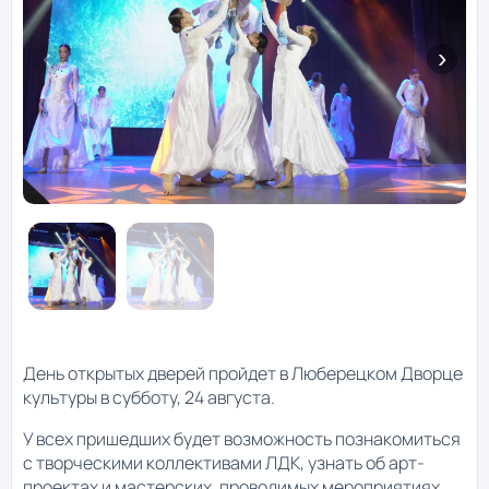
День открытых дверей пройдет в Люберецком Дворце
культуры в субботу, 24 августа.
У всех пришедших будет возможность познакомиться
с творческими коллективами ЛДК, узнать об арт-
проектах и мастерских, проводимых мероприятиях.