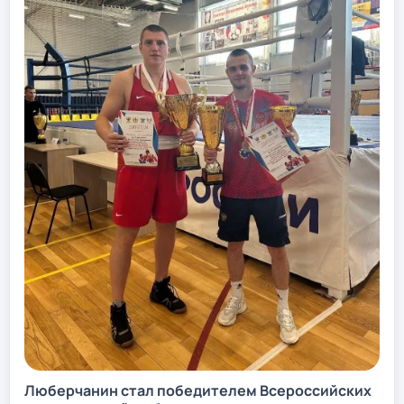
Люберчанин стал победителем Всероссийских