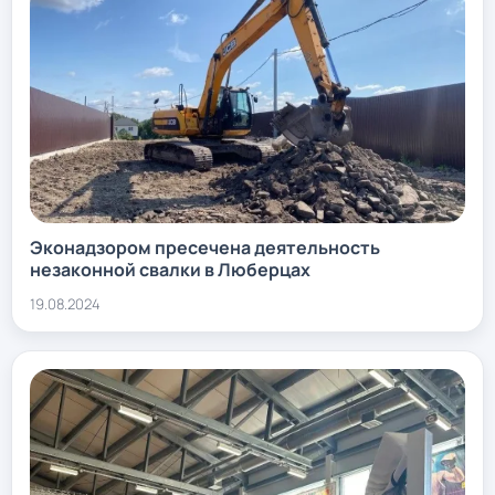
Эконадзором пресечена деятельность
незаконной свалки в Люберцах
19.08.2024