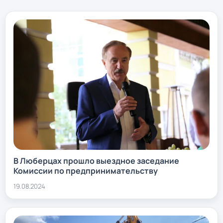
В Люберцах прошло выездное заседание
Комиссии по предпринимательству
19.08.2024