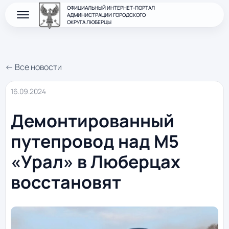
ОФИЦИАЛЬНЫЙ ИНТЕРНЕТ-ПОРТАЛ
АДМИНИСТРАЦИИ ГОРОДСКОГО
ОКРУГА ЛЮБЕРЦЫ
← Все новости
16.09.2024
Демонтированный
путепровод над М5
«Урал» в Люберцах
восстановят