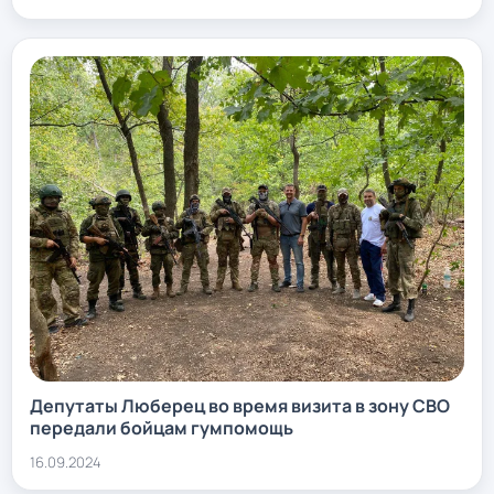
Депутаты Люберец во время визита в зону СВО
передали бойцам гумпомощь
16.09.2024