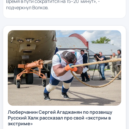
Время в пути сократится на 15–20 минут», -
подчеркнул Волков.
Люберчанин Сергей Агаджанян по прозвищу
Русский Халк рассказал про свой «экстрим в
экстриме»