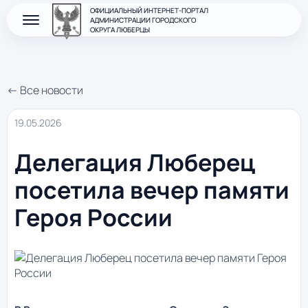
ОФИЦИАЛЬНЫЙ ИНТЕРНЕТ-ПОРТАЛ
АДМИНИСТРАЦИИ ГОРОДСКОГО
ОКРУГА ЛЮБЕРЦЫ
← Все новости
19.05.2026
Делегация Люберец
посетила вечер памяти
Героя России