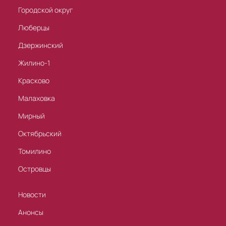
Городской округ
Люберцы
Дзержинский
Жилино-1
Красково
Малаховка
Мирный
Октябрьский
Томилино
Островцы
Новости
Анонсы