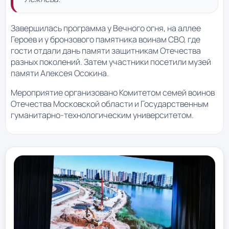
Завершилась программа у Вечного огня, на аллее
Героев и у бронзового памятника воинам СВО, где
гости отдали дань памяти защитникам Отечества
разных поколений. Затем участники посетили музей
памяти Алексея Осокина.
Мероприятие организовано Комитетом семей воинов
Отечества Московской области и Государственным
гуманитарно-технологическим университетом.