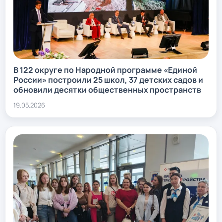
В 122 округе по Народной программе «Единой
России» построили 25 школ, 37 детских садов и
обновили десятки общественных пространств
19.05.2026