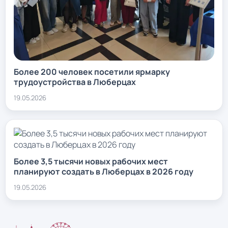
Более 200 человек посетили ярмарку
трудоустройства в Люберцах
19.05.2026
Более 3,5 тысячи новых рабочих мест
планируют создать в Люберцах в 2026 году
19.05.2026