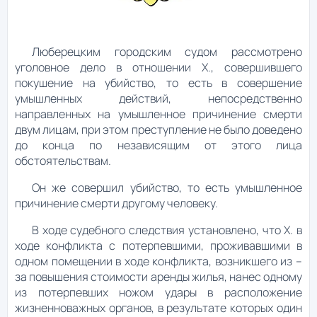
Люберецким городским судом рассмотрено
уголовное дело в отношении Х., совершившего
покушение на убийство, то есть в совершение
умышленных действий, непосредственно
направленных на умышленное причинение смерти
двум лицам, при этом преступление не было доведено
до конца по независящим от этого лица
обстоятельствам.
Он же совершил убийство, то есть умышленное
причинение смерти другому человеку.
В ходе судебного следствия установлено, что Х. в
ходе конфликта с потерпевшими, проживавшими в
одном помещении в ходе конфликта, возникшего из –
за повышения стоимости аренды жилья, нанес одному
из потерпевших ножом удары в расположение
жизненноважных органов, в результате которых один