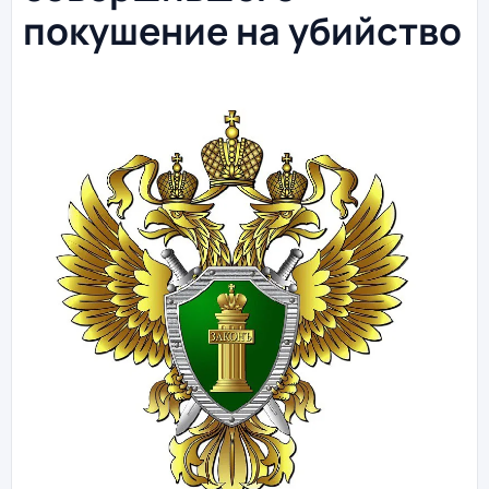
покушение на убийство