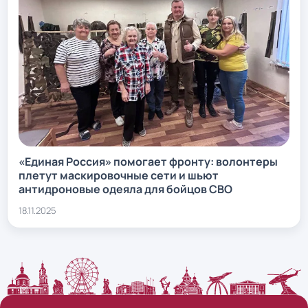
«Единая Россия» помогает фронту: волонтеры
плетут маскировочные сети и шьют
антидроновые одеяла для бойцов СВО
18.11.2025