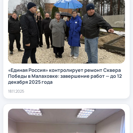
«Единая Россия» контролирует ремонт Сквера
Победы в Малаховке: завершение работ — до 12
декабря 2025 года
18.11.2025