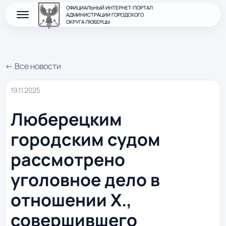
ОФИЦИАЛЬНЫЙ ИНТЕРНЕТ-ПОРТАЛ
АДМИНИСТРАЦИИ ГОРОДСКОГО
ОКРУГА ЛЮБЕРЦЫ
← Все новости
19.11.2025
Люберецким
городским судом
рассмотрено
уголовное дело в
отношении Х.,
совершившего