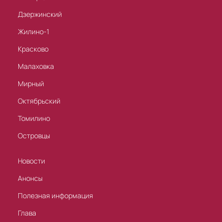
Дзержинский
Жилино-1
Красково
Малаховка
Мирный
Октябрьский
Томилино
Островцы
Новости
Анонсы
Полезная информация
Глава