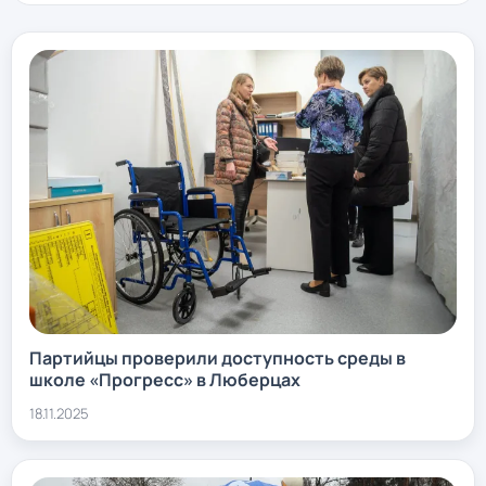
Партийцы проверили доступность среды в
школе «Прогресс» в Люберцах
18.11.2025