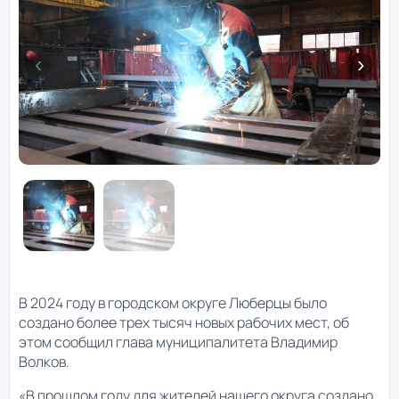
В 2024 году в городском округе Люберцы было
создано более трех тысяч новых рабочих мест, об
этом сообщил глава муниципалитета Владимир
Волков.
«В прошлом году для жителей нашего округа создано