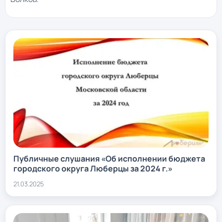
Публичные слушания «Об исполнении бюджета
городского округа Люберцы за 2024 г.»
21.03.2025