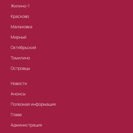
Жилино-1
Красково
Малаховка
Мирный
Октябрьский
Томилино
Островцы
Новости
Анонсы
Полезная информация
Глава
Администрация