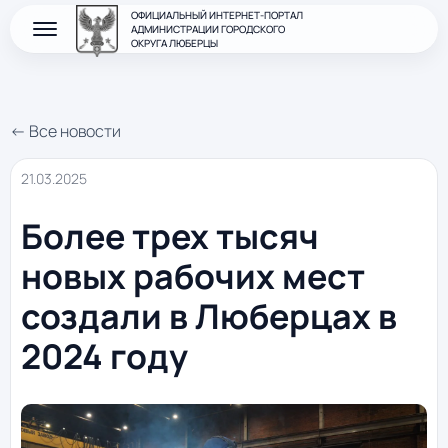
ОФИЦИАЛЬНЫЙ ИНТЕРНЕТ-ПОРТАЛ
АДМИНИСТРАЦИИ ГОРОДСКОГО
ОКРУГА ЛЮБЕРЦЫ
← Все новости
21.03.2025
Более трех тысяч
новых рабочих мест
создали в Люберцах в
2024 году