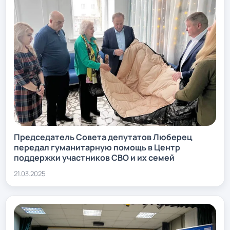
Председатель Совета депутатов Люберец
передал гуманитарную помощь в Центр
поддержки участников СВО и их семей
21.03.2025