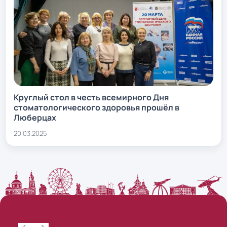
Круглый стол в честь всемирного Дня
стоматологического здоровья прошёл в
Люберцах
20.03.2025