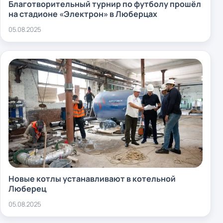
Благотворительный турнир по футболу прошёл
на стадионе «Электрон» в Люберцах
05.08.2025
Новые котлы устанавливают в котельной
Люберец
05.08.2025