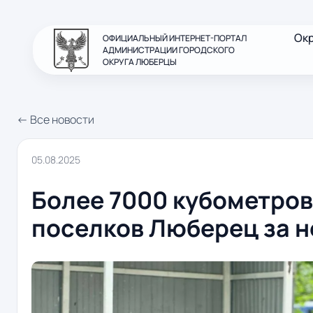
Ок
ОФИЦИАЛЬНЫЙ ИНТЕРНЕТ-ПОРТАЛ
АДМИНИСТРАЦИИ ГОРОДСКОГО
ОКРУГА ЛЮБЕРЦЫ
← Все новости
05.08.2025
Более 7000 кубометров
поселков Люберец за 