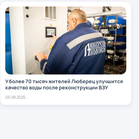
У более 70 тысяч жителей Люберец улучшится
качество воды после реконструкции ВЗУ
05.08.2025