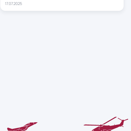
17.07.2025