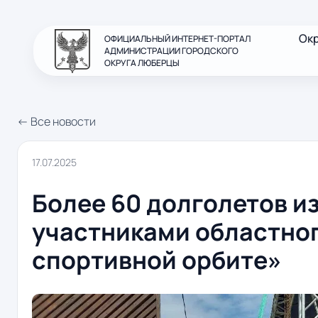
Ок
ОФИЦИАЛЬНЫЙ ИНТЕРНЕТ-ПОРТАЛ
АДМИНИСТРАЦИИ ГОРОДСКОГО
ОКРУГА ЛЮБЕРЦЫ
← Все новости
17.07.2025
Более 60 долголетов и
участниками областно
спортивной орбите»