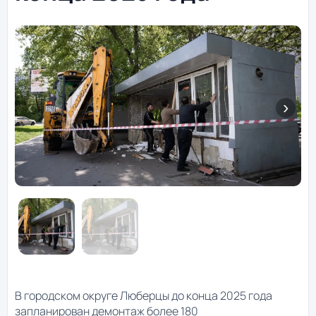
В городском округе Люберцы до конца 2025 года
запланирован демонтаж более 180