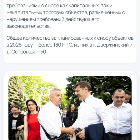
требованиями о сносе как капитальных, так и
некапитальных торговых объектов, размещённых с
нарушением требований действующего
законодательства.
Общее количество запланированных к сносу объектов
в 2025 году — более 180 НТО, из них в г. Дзержинский и
д. Островцы — 50.