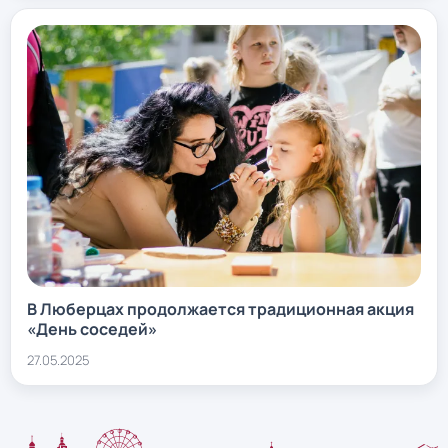
В Люберцах продолжается традиционная акция
«День соседей»
27.05.2025