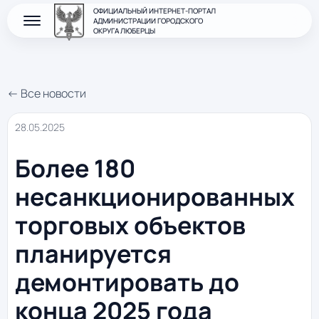
ОФИЦИАЛЬНЫЙ ИНТЕРНЕТ-ПОРТАЛ
АДМИНИСТРАЦИИ ГОРОДСКОГО
ОКРУГА ЛЮБЕРЦЫ
← Все новости
28.05.2025
Более 180
несанкционированных
торговых объектов
планируется
демонтировать до
конца 2025 года