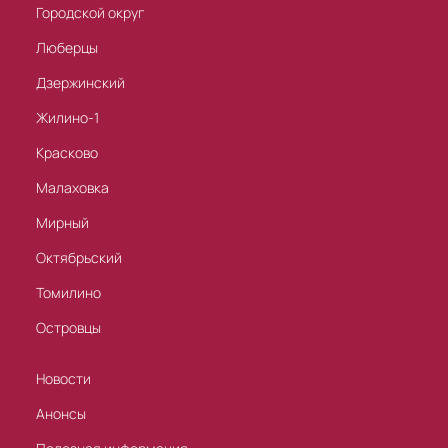
Городской округ
Люберцы
Дзержинский
Жилино-1
Красково
Малаховка
Мирный
Октябрьский
Томилино
Островцы
Новости
Анонсы