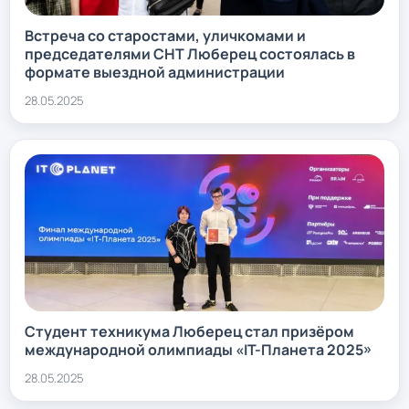
Встреча со старостами, уличкомами и
председателями СНТ Люберец состоялась в
формате выездной администрации
28.05.2025
Студент техникума Люберец стал призёром
международной олимпиады «IT-Планета 2025»
28.05.2025