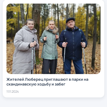
Жителей Люберец приглашают в парки на
скандинавскую ходьбу и забег
11.11.2024