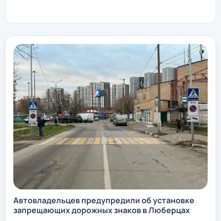
Автовладельцев предупредили об установке
запрещающих дорожных знаков в Люберцах