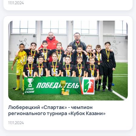
11.11.2024
Люберецкий «Спартак» - чемпион
регионального турнира «Кубок Казани»
11.11.2024