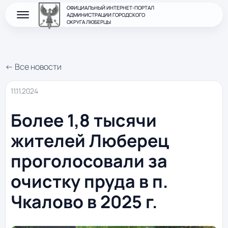
ОФИЦИАЛЬНЫЙ ИНТЕРНЕТ-ПОРТАЛ
АДМИНИСТРАЦИИ ГОРОДСКОГО
ОКРУГА ЛЮБЕРЦЫ
← Все новости
11.11.2024
Более 1,8 тысячи
жителей Люберец
проголосовали за
очистку пруда в п.
Чкалово в 2025 г.