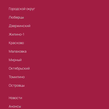
Городской округ
Люберцы
Дзержинский
Жилино-1
Красково
Малаховка
Мирный
Октябрьский
Томилино
Островцы
Новости
Анонсы