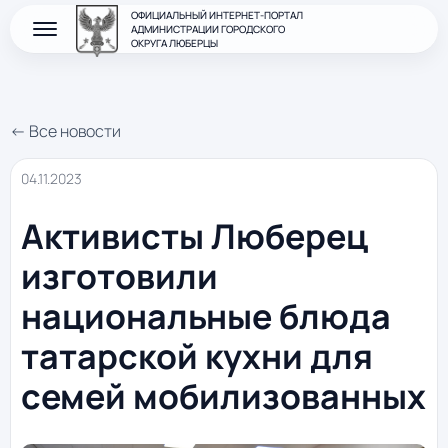
ОФИЦИАЛЬНЫЙ ИНТЕРНЕТ-ПОРТАЛ
АДМИНИСТРАЦИИ ГОРОДСКОГО
ОКРУГА ЛЮБЕРЦЫ
← Все новости
04.11.2023
Активисты Люберец
изготовили
национальные блюда
татарской кухни для
семей мобилизованных