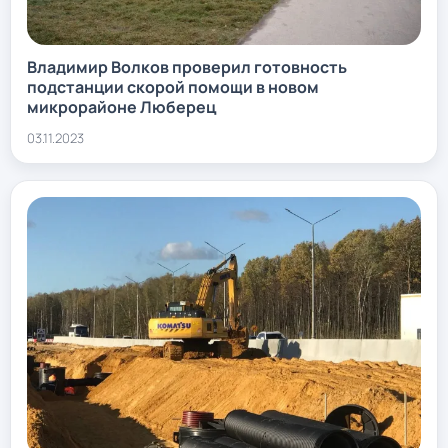
Владимир Волков проверил готовность
подстанции скорой помощи в новом
микрорайоне Люберец
03.11.2023