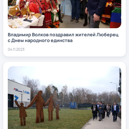
Владимир Волков поздравил жителей Люберец
с Днем народного единства
04.11.2023