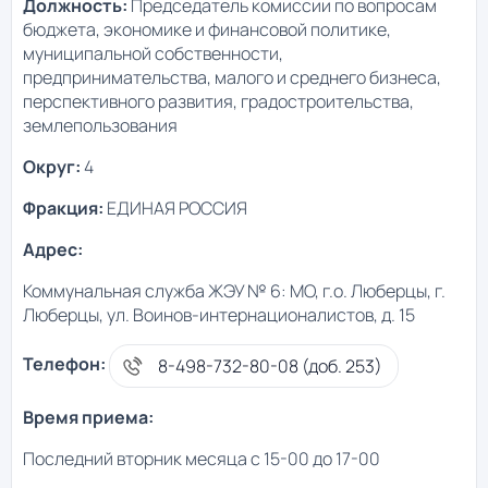
Должность:
Председатель комиссии по вопросам
бюджета, экономике и финансовой политике,
муниципальной собственности,
предпринимательства, малого и среднего бизнеса,
перспективного развития, градостроительства,
землепользования
Округ:
4
Фракция:
ЕДИНАЯ РОССИЯ
Адрес:
Коммунальная служба ЖЭУ № 6: МО, г.о. Люберцы, г.
Люберцы, ул. Воинов-интернационалистов, д. 15
Телефон:
8-498-732-80-08 (доб. 253)
Время приема:
Последний вторник месяца с 15-00 до 17-00