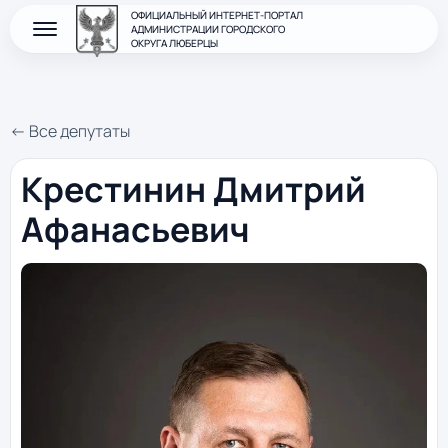
ОФИЦИАЛЬНЫЙ ИНТЕРНЕТ-ПОРТАЛ
АДМИНИСТРАЦИИ ГОРОДСКОГО
ОКРУГА ЛЮБЕРЦЫ
← Все депутаты
Крестинин Дмитрий
Афанасьевич