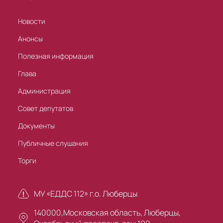
Новости
Анонсы
Полезная информация
Глава
Администрация
Совет депутатов
Документы
Публичные слушания
Торги
МУ «ЕДДС 112» г.о. Люберцы
140000,Московская область, Люберцы,