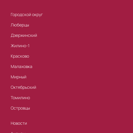
Городской округ
Люберцы
Дзержинский
Жилино-1
Красково
Малаховка
Мирный
Октябрьский
Томилино
Островцы
Новости