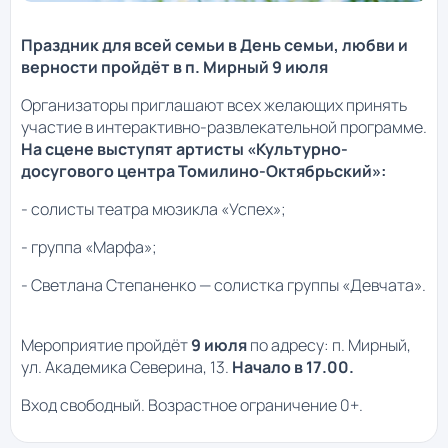
Праздник для всей семьи в День семьи, любви и
верности пройдёт в п. Мирный 9 июля
Организаторы приглашают всех желающих принять
участие в интерактивно-развлекательной программе.
На сцене выступят артисты «Культурно-
досугового центра Томилино-Октябрьский»:
- солисты театра мюзикла «Успех»;
- группа «Марфа»;
- Светлана Степаненко — солистка группы «Девчата».
Мероприятие пройдёт
9 июля
по адресу: п. Мирный,
ул. Академика Северина, 13.
Начало в 17.00.
Вход свободный. Возрастное ограничение 0+.