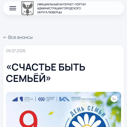
ОФИЦИАЛЬНЫЙ ИНТЕРНЕТ-ПОРТАЛ
АДМИНИСТРАЦИИ ГОРОДСКОГО
ОКРУГА ЛЮБЕРЦЫ
← Все анонсы
09.07.2026
«СЧАСТЬЕ БЫТЬ
СЕМЬЁЙ»