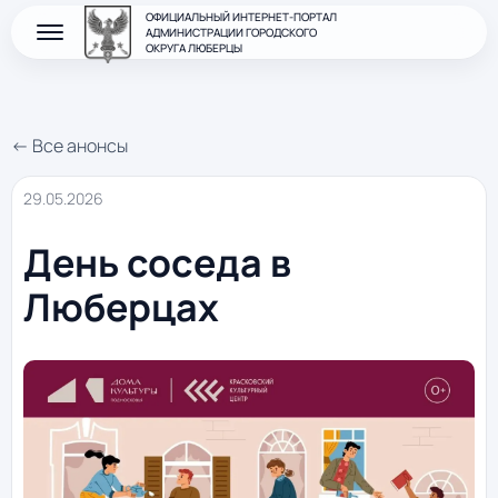
ОФИЦИАЛЬНЫЙ ИНТЕРНЕТ-ПОРТАЛ
АДМИНИСТРАЦИИ ГОРОДСКОГО
ОКРУГА ЛЮБЕРЦЫ
← Все анонсы
29.05.2026
День соседа в
Люберцах