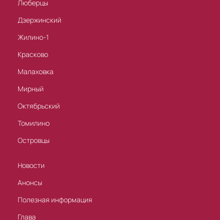
Люберцы
Дзержинский
Жилино-1
Красково
Малаховка
Мирный
Октябрьский
Томилино
Островцы
Новости
Анонсы
Полезная информация
Глава