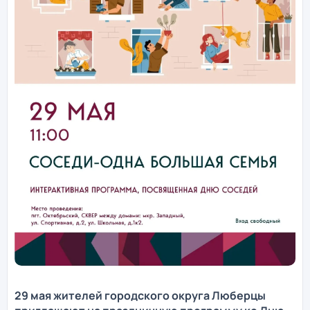
29 мая жителей городского округа Люберцы