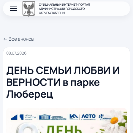
ОФИЦИАЛЬНЫЙ ИНТЕРНЕТ-ПОРТАЛ
АДМИНИСТРАЦИИ ГОРОДСКОГО
ОКРУГА ЛЮБЕРЦЫ
← Все анонсы
08.07.2026
ДЕНЬ СЕМЬИ ЛЮБВИ И
ВЕРНОСТИ в парке
Люберец