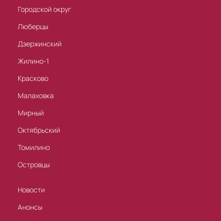
Городской округ
Люберцы
Дзержинский
Жилино-1
Красково
Малаховка
Мирный
Октябрьский
Томилино
Островцы
Новости
Анонсы