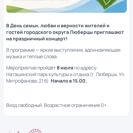
В День семьи, любви и верности жителей и
гостей городского округа Люберцы приглашают
на праздничный концерт!
В программе — яркие выступления, вдохновляющая
музыка и теплые слова.
Мероприятие пройдёт
8 июля
по адресу:
Наташинский парк культуры и отдыха (г. Люберцы, Ул.
Митрофанова, 21 б).
Начало в 15.00.
Вход свободный. Возрастное ограничение 0+.