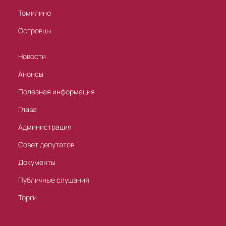
Томилино
Островцы
Новости
Анонсы
Полезная информация
Глава
Администрация
Совет депутатов
Документы
Публичные слушания
Торги