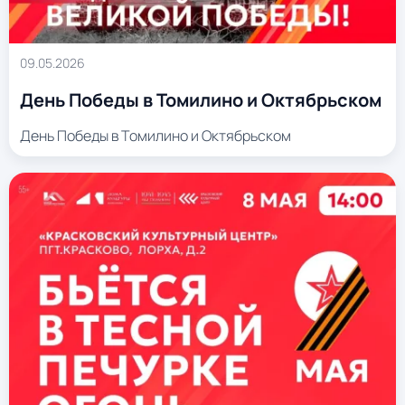
09.05.2026
День Победы в Томилино и Октябрьском
День Победы в Томилино и Октябрьском