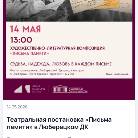
14.05.2026
Театральная постановка «Письма
памяти» в Люберецком ДК