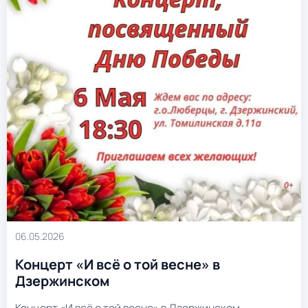
06.05.2026
Концерт «И всё о той весне» в
Дзержинском