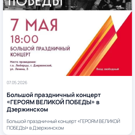
07.05.2026
Большой праздничный концерт
«ГЕРОЯМ ВЕЛИКОЙ ПОБЕДЫ» в
Дзержинском
Большой праздничный концерт «ГЕРОЯМ ВЕЛИКОЙ
ПОБЕДЫ» в Дзержинском