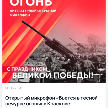
08.05.2026
Открытый микрофон «Бьется в тесной
печурке огонь» в Краскове