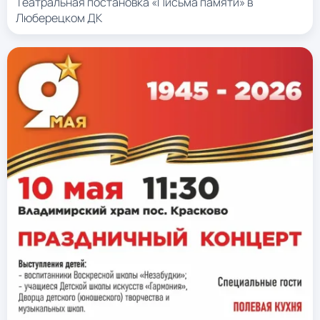
Театральная постановка «Письма памяти» в
Люберецком ДК