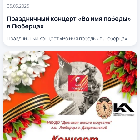
06.05.2026
Праздничный концерт «Во имя победы»
в Люберцах
Праздничный концерт «Во имя победы» в Люберцах