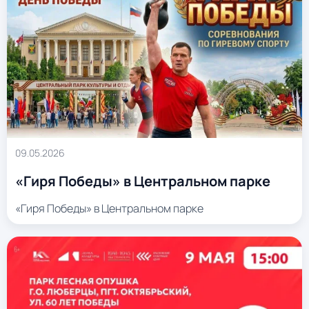
09.05.2026
«Гиря Победы» в Центральном парке
«Гиря Победы» в Центральном парке