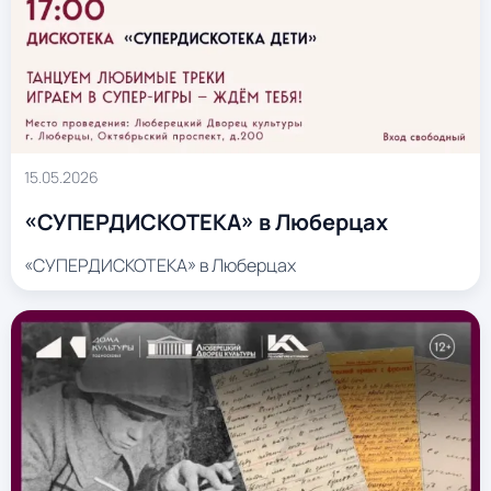
15.05.2026
«СУПЕРДИСКОТЕКА» в Люберцах
«СУПЕРДИСКОТЕКА» в Люберцах