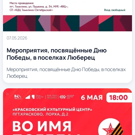
07.05.2026
Мероприятия, посвящённые Дню
Победы, в поселках Люберец
Мероприятия, посвящённые Дню Победы, в поселках
Люберец