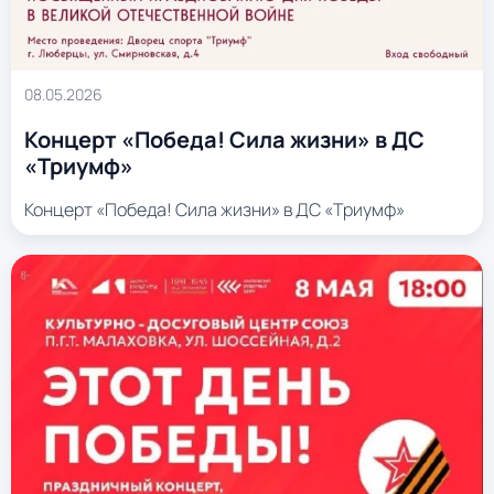
08.05.2026
Концерт «Победа! Сила жизни» в ДС
«Триумф»
Концерт «Победа! Сила жизни» в ДС «Триумф»