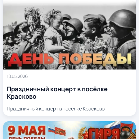
10.05.2026
Праздничный концерт в посёлке
Красково
Праздничный концерт в посёлке Красково