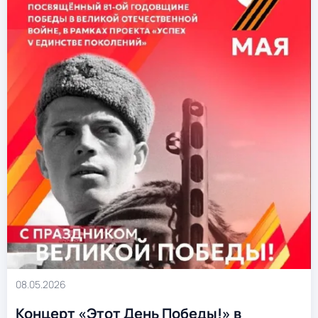
08.05.2026
Концерт «Этот День Победы!» в