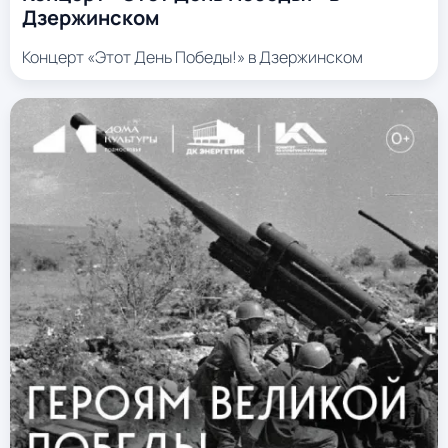
Дзержинском
Концерт «Этот День Победы!» в Дзержинском