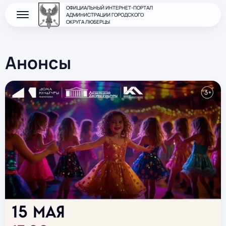
ОФИЦИАЛЬНЫЙ ИНТЕРНЕТ-ПОРТАЛ
АДМИНИСТРАЦИИ ГОРОДСКОГО
ОКРУГА ЛЮБЕРЦЫ
Анонсы